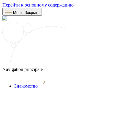
Перейти к основному содержанию
Меню
Закрыть
Navigation principale
Знакомство