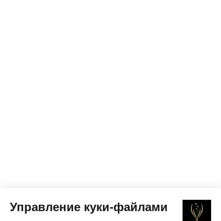
Управление куки-файлами