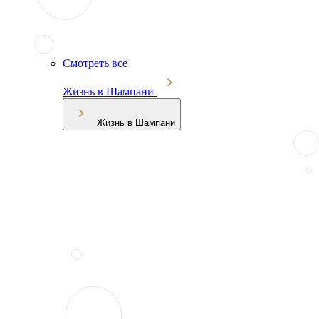
Смотреть все
Жизнь в Шампани
Жизнь в Шампани