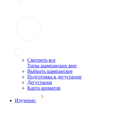
Смотреть все
Типы шампанских вин
Выбрать шампанское
Подготовка к дегустации
Дегустация
Карта ароматов
Изучение