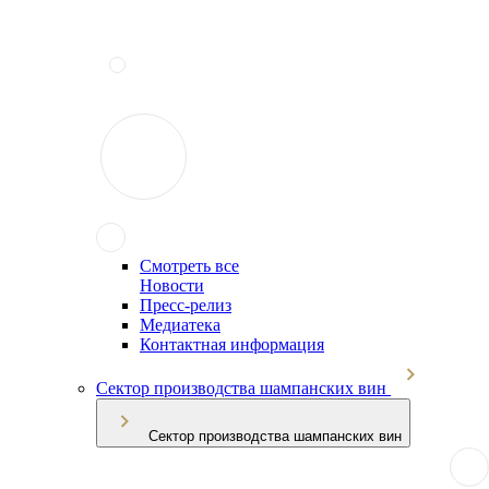
Смотреть все
Новости
Пресс-релиз
Медиатека
Контактная информация
Сектор производства шампанских вин
Сектор производства шампанских вин