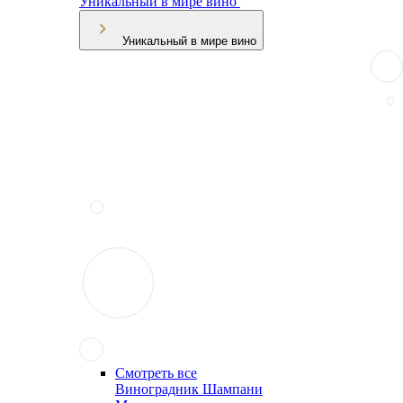
Уникальный в мире вино
Уникальный в мире вино
Смотреть все
Виноградник Шампани