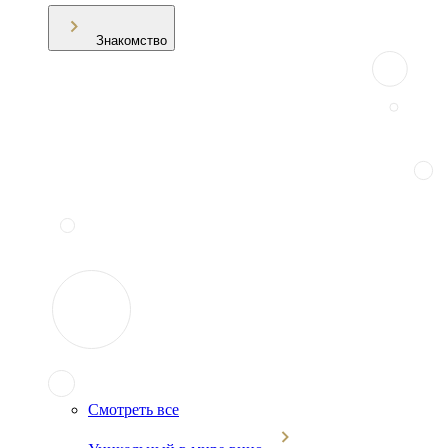
Знакомство
Смотреть все