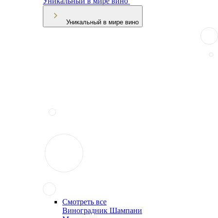
Уникальный в мире вино
Уникальный в мире вино
Смотреть все
Виноградник Шампани