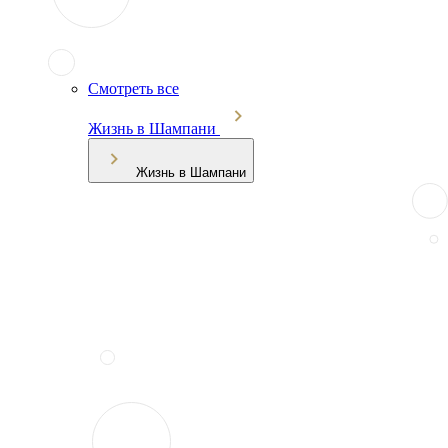
Смотреть все
Жизнь в Шампани
Жизнь в Шампани