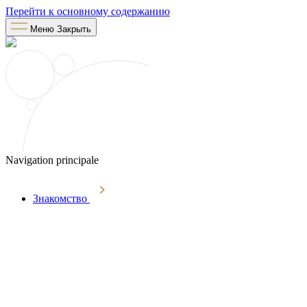
Перейти к основному содержанию
Меню
Закрыть
Navigation principale
Знакомство