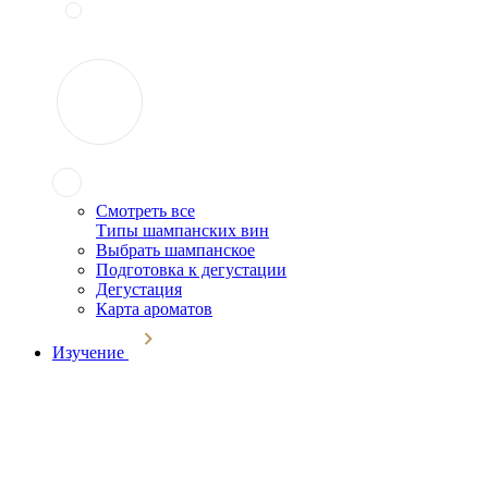
Смотреть все
Типы шампанских вин
Выбрать шампанское
Подготовка к дегустации
Дегустация
Карта ароматов
Изучение