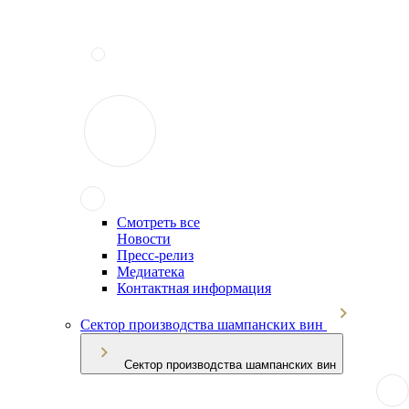
Смотреть все
Новости
Пресс-релиз
Медиатека
Контактная информация
Сектор производства шампанских вин
Сектор производства шампанских вин