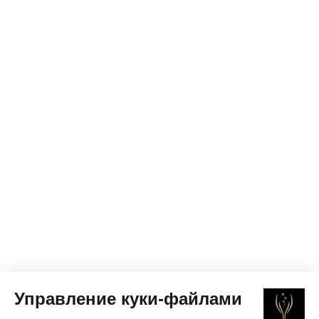
Управление куки-файлами