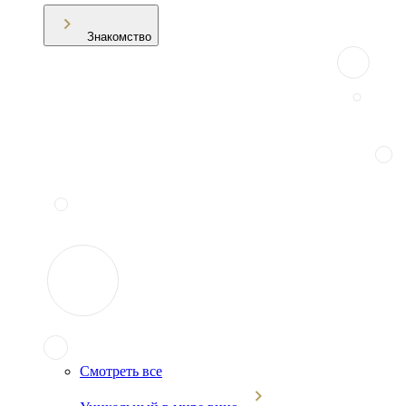
Знакомство
Смотреть все