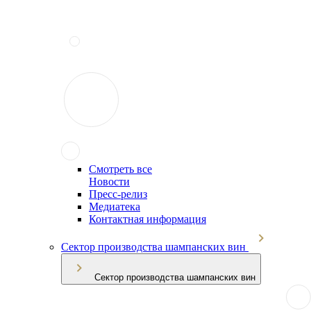
Смотреть все
Новости
Пресс-релиз
Медиатека
Контактная информация
Сектор производства шампанских вин
Сектор производства шампанских вин