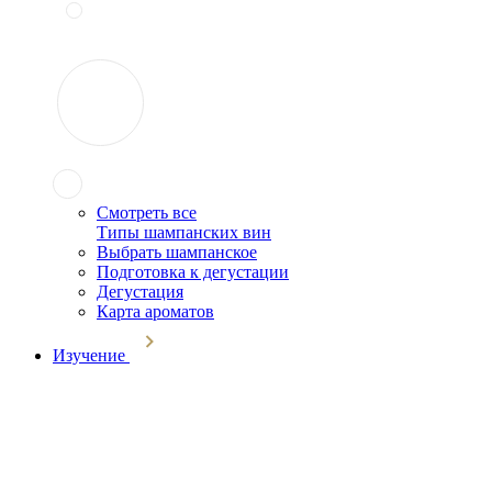
Смотреть все
Типы шампанских вин
Выбрать шампанское
Подготовка к дегустации
Дегустация
Карта ароматов
Изучение