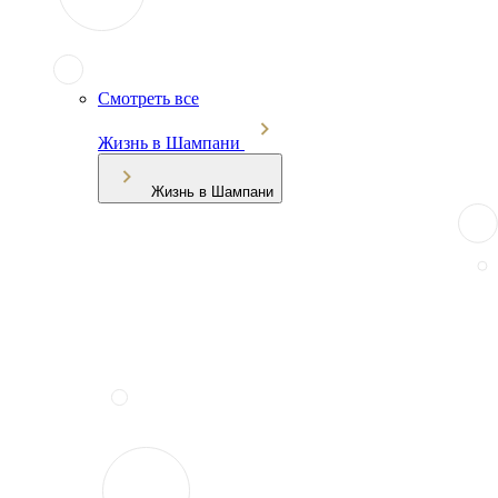
Смотреть все
Жизнь в Шампани
Жизнь в Шампани