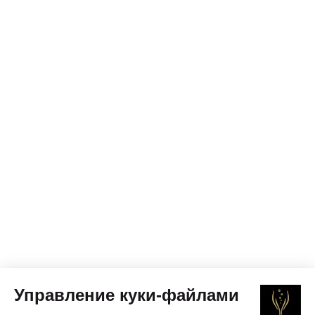
Управление куки-файлами