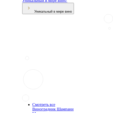
Уникальный в мире вино
Уникальный в мире вино
Смотреть все
Виноградник Шампани