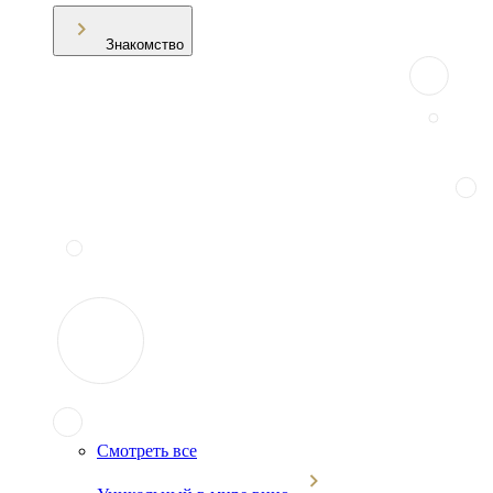
Знакомство
Смотреть все