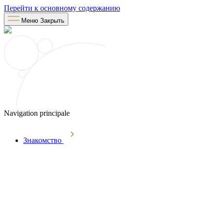
Перейти к основному содержанию
Меню
Закрыть
Navigation principale
Знакомство