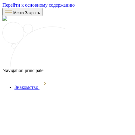
Перейти к основному содержанию
Меню
Закрыть
Navigation principale
Знакомство