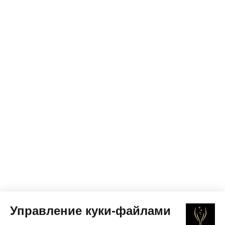
Управление куки-файлами