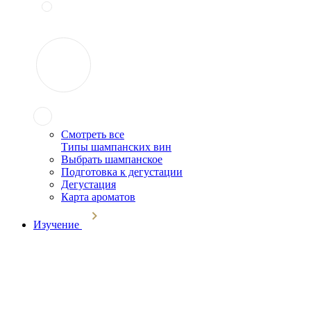
Смотреть все
Типы шампанских вин
Выбрать шампанское
Подготовка к дегустации
Дегустация
Карта ароматов
Изучение