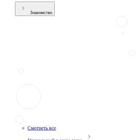
Знакомство
Смотреть все