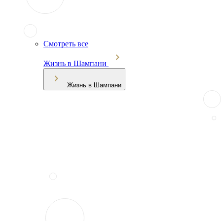
Смотреть все
Жизнь в Шампани
Жизнь в Шампани