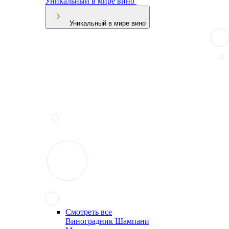
Уникальный в мире вино
Уникальный в мире вино
Смотреть все
Виноградник Шампани