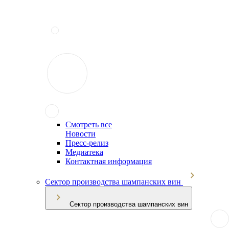
Смотреть все
Новости
Пресс-релиз
Медиатека
Контактная информация
Сектор производства шампанских вин
Сектор производства шампанских вин