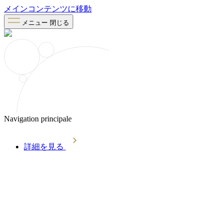
メインコンテンツに移動
メニュー
閉じる
Navigation principale
詳細を見る