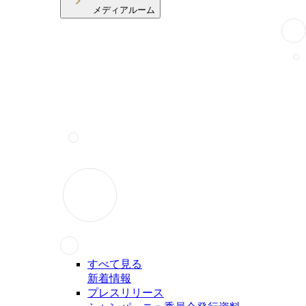
メディアルーム
すべて見る
新着情報
プレスリリース