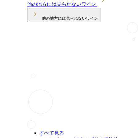
他の地方には見られないワイン
他の地方には見られないワイン
すべて見る