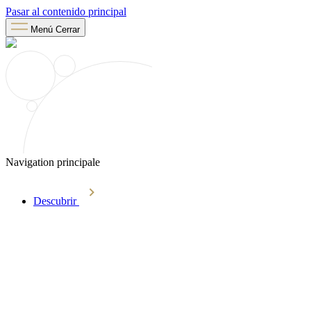
Pasar al contenido principal
Menú
Cerrar
Navigation principale
Descubrir