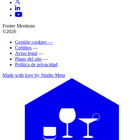
Footer Mentions
©2026
Gestión cookies —
Créditos
—
Aviso legal
—
Plano del sito
—
Política de privacidad
Made with love by Studio Meta