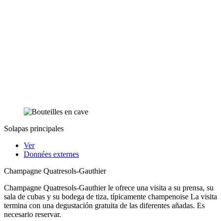
Solapas principales
Ver
Données externes
Champagne Quatresols-Gauthier
Champagne Quatresols-Gauthier le ofrece una visita a su prensa, su
sala de cubas y su bodega de tiza, típicamente champenoise La visita
termina con una degustación gratuita de las diferentes añadas. Es
necesario reservar.