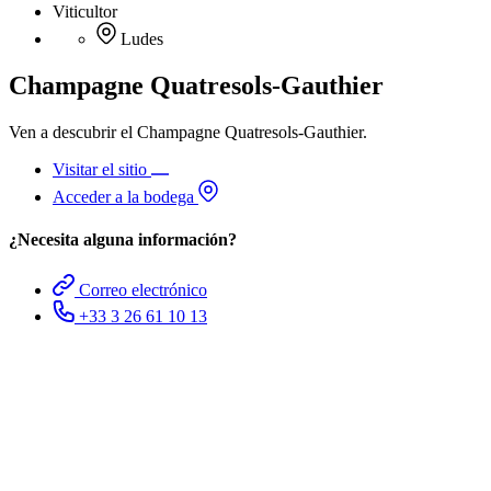
Viticultor
Ludes
Champagne Quatresols-Gauthier
Ven a descubrir el Champagne Quatresols-Gauthier.
Visitar el sitio
Acceder a la bodega
¿Necesita alguna información?
Correo electrónico
+33 3 26 61 10 13