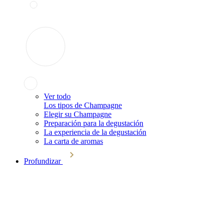
Ver todo
Los tipos de Champagne
Elegir su Champagne
Preparación para la degustación
La experiencia de la degustación
La carta de aromas
Profundizar