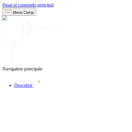
Pasar al contenido principal
Menú
Cerrar
Navigation principale
Descubrir