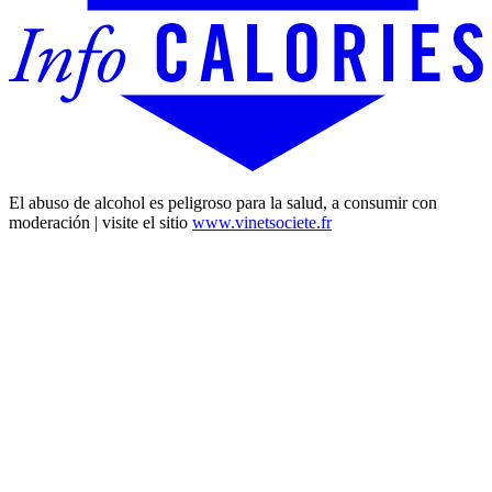
El abuso de alcohol es peligroso para la salud, a consumir con
moderación | visite el sitio
www.vinetsociete.fr