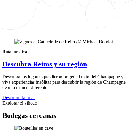
Ruta turística
Descubra Reims y su región
Descubra los lugares que dieron origen al mito del Champagne y
viva experiencias insólitas para descubrir la región de Champagne
de una manera diferente.
Descubrir la ruta
Explorar el viñedo
Bodegas cercanas