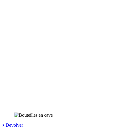
Devolver