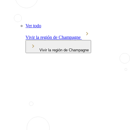
Ver todo
Vivir la región de Champagne
Vivir la región de Champagne