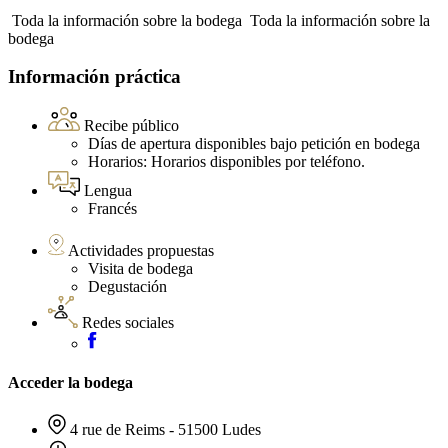
Toda la información sobre la bodega
Toda la información sobre la
bodega
Información práctica
Recibe público
Días de apertura disponibles bajo petición en bodega
Horarios: Horarios disponibles por teléfono.
Lengua
Francés
Actividades propuestas
Visita de bodega
Degustación
Redes sociales
Acceder la bodega
4 rue de Reims - 51500 Ludes