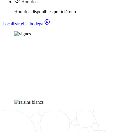
Horarios
Horarios disponibles por teléfono.
Localizar el la bodega