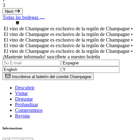
3
Next
Todas las bodegas
El vino de Champagne es exclusivo de la región de Champagne •
El vino de Champagne es exclusivo de la región de Champagne •
El vino de Champagne es exclusivo de la región de Champagne •
El vino de Champagne es exclusivo de la región de Champagne •
El vino de Champagne es exclusivo de la región de Champagne •
¡Mantente informado! suscríbete a nuestro boletín
Inscribirse al boletín del comité Champagne
Descubrir
Visitar
Degustar
Profundizar
Compromisos
Revista
Informations