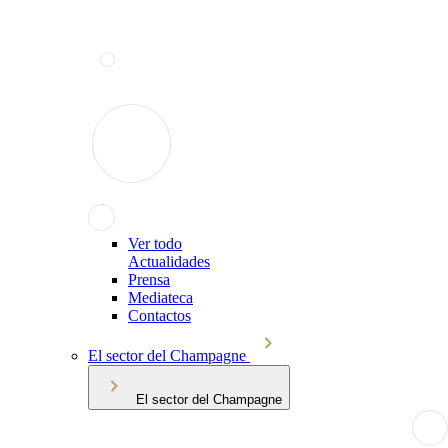
Ver todo
Actualidades
Prensa
Mediateca
Contactos
El sector del Champagne
El sector del Champagne