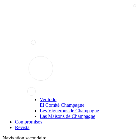
Ver todo
El Comité Champagne
Les Vignerons de Champagne
Las Maisons de Champagne
Compromisos
Revista
Navigation secondaire