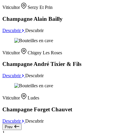
Viticultor
Serzy Et Prin
Champagne Alain Bailly
Descubrir
Descubrir
Viticultor
Chigny Les Roses
Champagne André Tixier & Fils
Descubrir
Descubrir
Viticultor
Ludes
Champagne Forget Chauvet
Descubrir
Descubrir
Prev
1