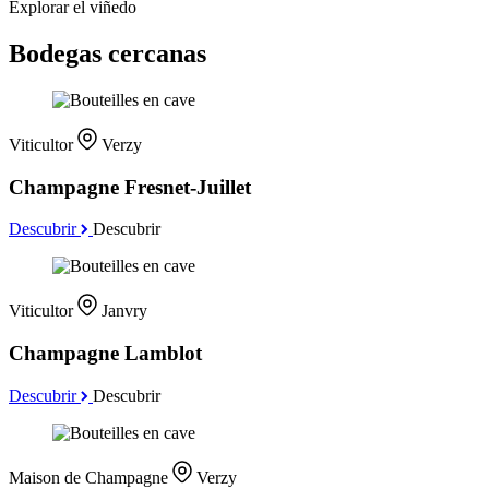
Explorar el viñedo
Bodegas cercanas
Viticultor
Verzy
Champagne Fresnet-Juillet
Descubrir
Descubrir
Viticultor
Janvry
Champagne Lamblot
Descubrir
Descubrir
Maison de Champagne
Verzy