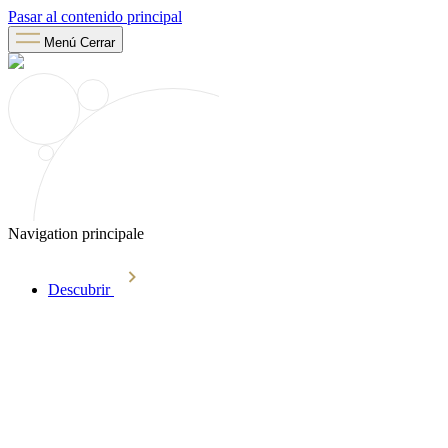
Pasar al contenido principal
Menú
Cerrar
Navigation principale
Descubrir