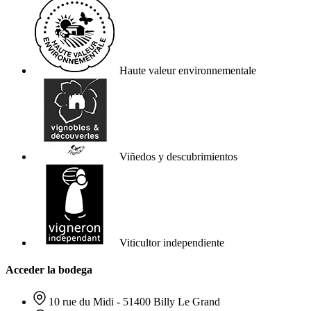
Haute valeur environnementale
Viñedos y descubrimientos
Viticultor independiente
Acceder la bodega
10 rue du Midi - 51400 Billy Le Grand