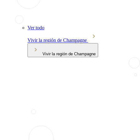
Ver todo
Vivir la región de Champagne
Vivir la región de Champagne