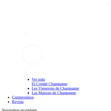
Ver todo
El Comité Champagne
Les Vignerons de Champagne
Las Maisons de Champagne
Compromisos
Revista
Navigation secondaire