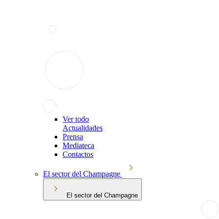
Ver todo
Actualidades
Prensa
Mediateca
Contactos
El sector del Champagne
El sector del Champagne