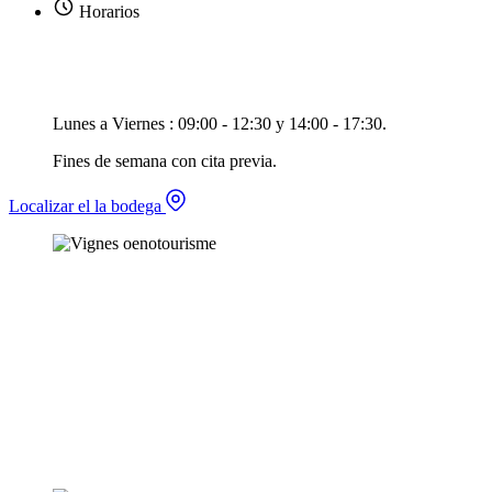
Horarios
Lunes a Viernes : 09:00 - 12:30 y 14:00 - 17:30.
Fines de semana con cita previa.
Localizar el la bodega