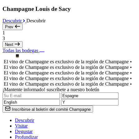
Champagne Louis de Sacy
Descubrir
Descubrir
Prev
1
3
Next
Todas las bodegas
El vino de Champagne es exclusivo de la región de Champagne •
El vino de Champagne es exclusivo de la región de Champagne •
El vino de Champagne es exclusivo de la región de Champagne •
El vino de Champagne es exclusivo de la región de Champagne •
El vino de Champagne es exclusivo de la región de Champagne •
¡Mantente informado! suscríbete a nuestro boletín
Inscribirse al boletín del comité Champagne
Descubrir
Visitar
Degustar
Profundizar