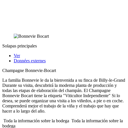
Solapas principales
Ver
Données externes
Champagne Bonnevie-Bocart
La familia Bonnevie le da la bienvenida a su finca de Billy-le-Grand
Durante su visita, descubrirá la moderna planta de producción y
todas las etapas de elaboración del champán. El Champagne
Bonnevie Bocart tiene la etiqueta "Viticultor Independiente" Si lo
desea, se puede organizar una visita a los viñedos, a pie o en coche.
Comprenderá mejor el trabajo de la viña y el trabajo que hay que
hacer a lo largo del año.
Toda la información sobre la bodega
Toda la información sobre la
bodega