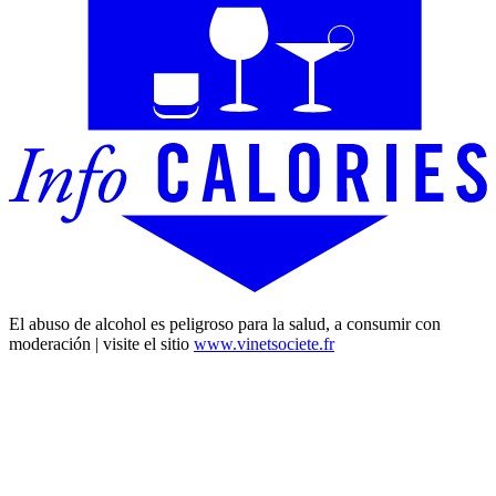
El abuso de alcohol es peligroso para la salud, a consumir con
moderación | visite el sitio
www.vinetsociete.fr