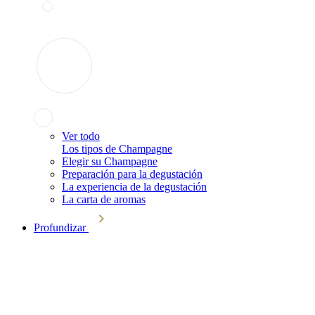
Ver todo
Los tipos de Champagne
Elegir su Champagne
Preparación para la degustación
La experiencia de la degustación
La carta de aromas
Profundizar