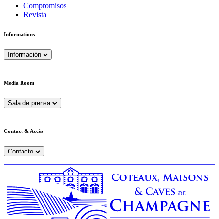
Compromisos
Revista
Informations
Información
Media Room
Sala de prensa
Contact & Accès
Contacto