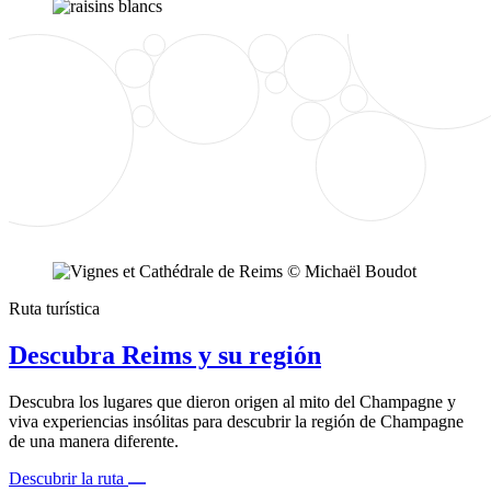
Ruta turística
Descubra Reims y su región
Descubra los lugares que dieron origen al mito del Champagne y
viva experiencias insólitas para descubrir la región de Champagne
de una manera diferente.
Descubrir la ruta