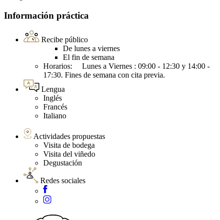
Información práctica
Recibe público
De lunes a viernes
El fin de semana
Horarios: Lunes a Viernes : 09:00 - 12:30 y 14:00 -
17:30. Fines de semana con cita previa.
Lengua
Inglés
Francés
Italiano
Actividades propuestas
Visita de bodega
Visita del viñedo
Degustación
Redes sociales