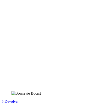
Devolver