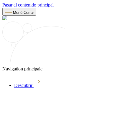
Pasar al contenido principal
Menú
Cerrar
Navigation principale
Descubrir