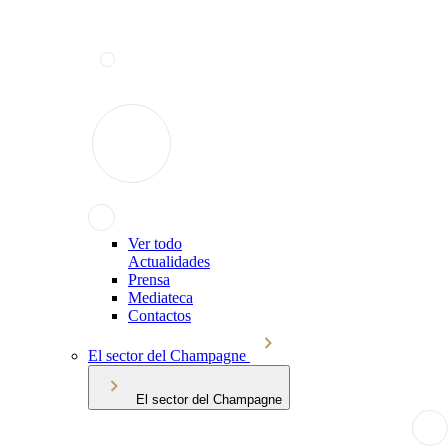
Ver todo
Actualidades
Prensa
Mediateca
Contactos
El sector del Champagne
El sector del Champagne