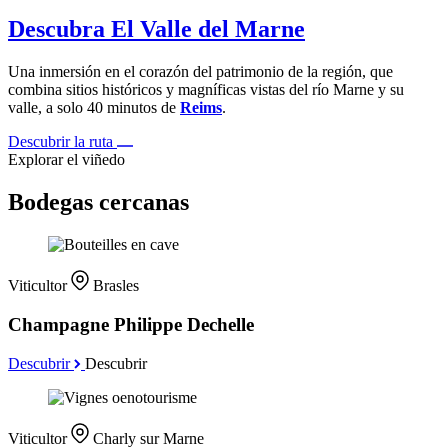
Descubra El Valle del Marne
Una inmersión en el corazón del patrimonio de la región, que
combina sitios históricos y magníficas vistas del río Marne y su
valle, a solo 40 minutos de
Reims
.
Descubrir la ruta
Explorar el viñedo
Bodegas cercanas
Viticultor
Brasles
Champagne Philippe Dechelle
Descubrir
Descubrir
Viticultor
Charly sur Marne