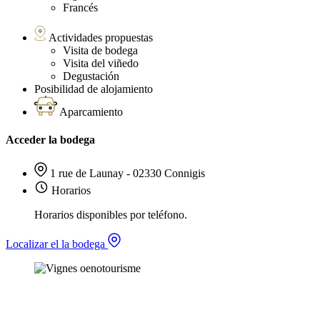
Francés
Actividades propuestas
Visita de bodega
Visita del viñedo
Degustación
Posibilidad de alojamiento
Aparcamiento
Acceder la bodega
1 rue de Launay - 02330 Connigis
Horarios
Horarios disponibles por teléfono.
Localizar el la bodega