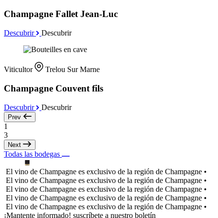
Champagne Fallet Jean-Luc
Descubrir
Descubrir
Viticultor
Trelou Sur Marne
Champagne Couvent fils
Descubrir
Descubrir
Prev
1
3
Next
Todas las bodegas
El vino de Champagne es exclusivo de la región de Champagne •
El vino de Champagne es exclusivo de la región de Champagne •
El vino de Champagne es exclusivo de la región de Champagne •
El vino de Champagne es exclusivo de la región de Champagne •
El vino de Champagne es exclusivo de la región de Champagne •
¡Mantente informado! suscríbete a nuestro boletín