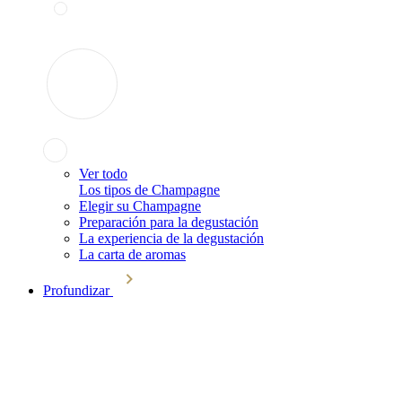
Ver todo
Los tipos de Champagne
Elegir su Champagne
Preparación para la degustación
La experiencia de la degustación
La carta de aromas
Profundizar