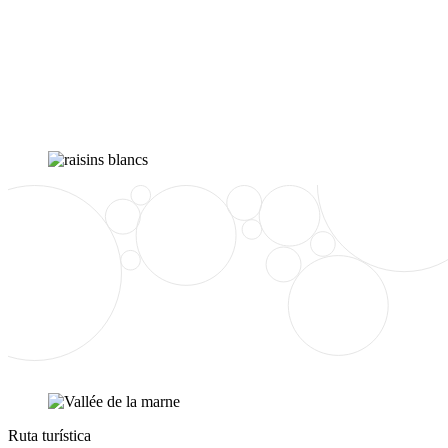
Ruta turística