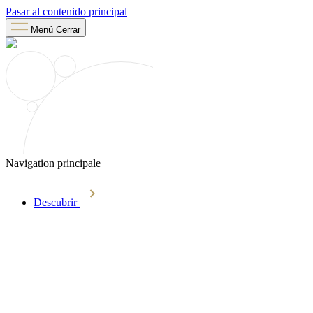
Pasar al contenido principal
Menú
Cerrar
Navigation principale
Descubrir