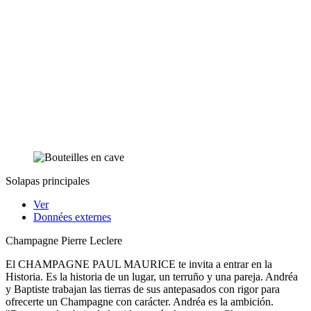
Solapas principales
Ver
Données externes
Champagne Pierre Leclere
El CHAMPAGNE PAUL MAURICE te invita a entrar en la
Historia. Es la historia de un lugar, un terruño y una pareja. Andréa
y Baptiste trabajan las tierras de sus antepasados con rigor para
ofrecerte un Champagne con carácter. Andréa es la ambición.