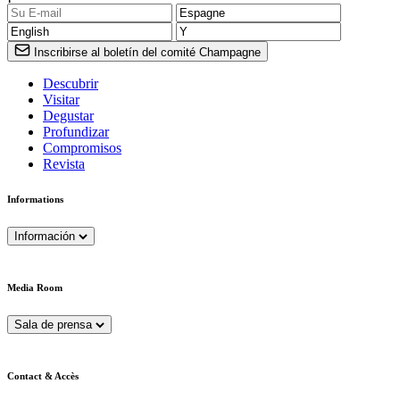
Inscribirse al boletín del comité Champagne
Descubrir
Visitar
Degustar
Profundizar
Compromisos
Revista
Informations
Información
Media Room
Sala de prensa
Contact & Accès