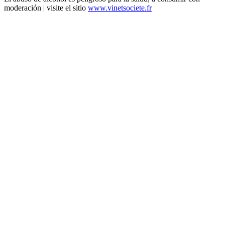
moderación | visite el sitio
www.vinetsociete.fr