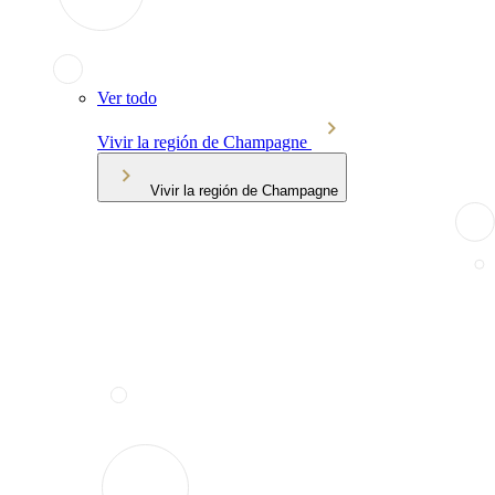
Ver todo
Vivir la región de Champagne
Vivir la región de Champagne