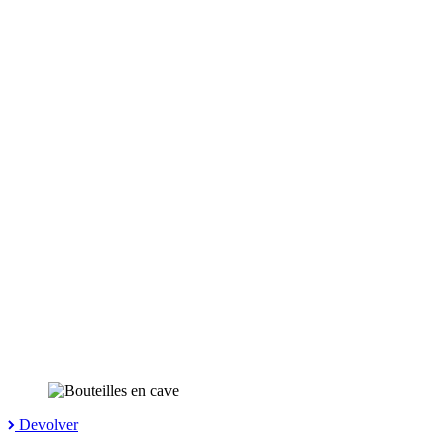
Devolver