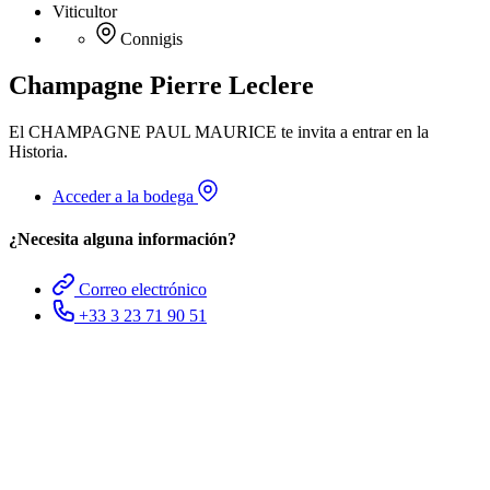
Viticultor
Connigis
Champagne Pierre Leclere
El CHAMPAGNE PAUL MAURICE te invita a entrar en la
Historia.
Acceder a la bodega
¿Necesita alguna información?
Correo electrónico
+33 3 23 71 90 51