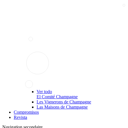
Ver todo
El Comité Champagne
Les Vignerons de Champagne
Las Maisons de Champagne
Compromisos
Revista
Navigation secondaire