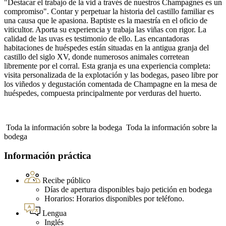
"Destacar el trabajo de la vid a través de nuestros Champagnes es un
compromiso". Contar y perpetuar la historia del castillo familiar es
una causa que le apasiona. Baptiste es la maestría en el oficio de
viticultor. Aporta su experiencia y trabaja las viñas con rigor. La
calidad de las uvas es testimonio de ello. Las encantadoras
habitaciones de huéspedes están situadas en la antigua granja del
castillo del siglo XV, donde numerosos animales corretean
libremente por el corral. Esta granja es una experiencia completa:
visita personalizada de la explotación y las bodegas, paseo libre por
los viñedos y degustación comentada de Champagne en la mesa de
huéspedes, compuesta principalmente por verduras del huerto.
Toda la información sobre la bodega
Toda la información sobre la
bodega
Información práctica
Recibe público
Días de apertura disponibles bajo petición en bodega
Horarios: Horarios disponibles por teléfono.
Lengua
Inglés