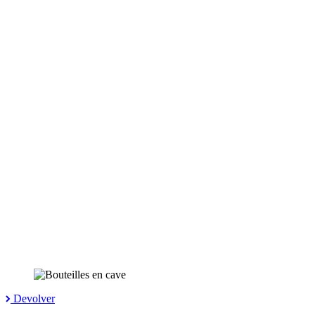
Devolver