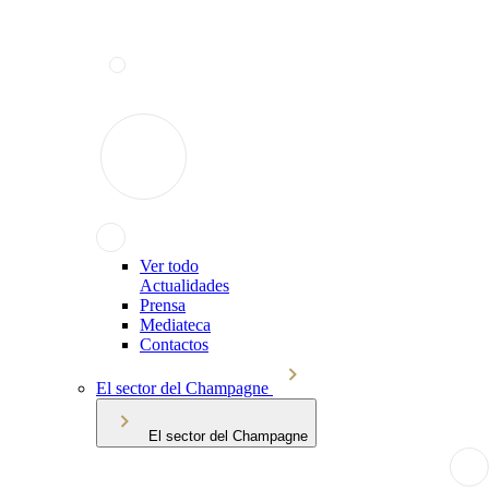
Ver todo
Actualidades
Prensa
Mediateca
Contactos
El sector del Champagne
El sector del Champagne