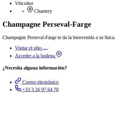
Viticultor
Chamery
Champagne Perseval-Farge
Champagne Perseval-Farge te da la bienvenida a su finca.
Visitar el sitio
Acceder a la bodega
¿Necesita alguna información?
Correo electrónico
+33 3 26 97 64 70