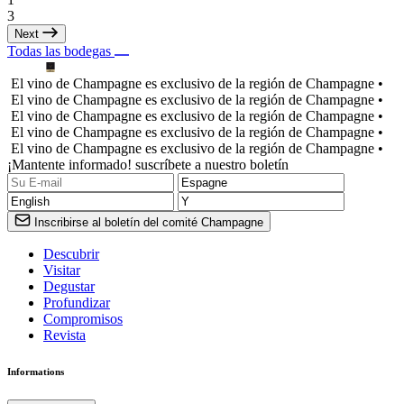
3
Next
Todas las bodegas
El vino de Champagne es exclusivo de la región de Champagne •
El vino de Champagne es exclusivo de la región de Champagne •
El vino de Champagne es exclusivo de la región de Champagne •
El vino de Champagne es exclusivo de la región de Champagne •
El vino de Champagne es exclusivo de la región de Champagne •
¡Mantente informado! suscríbete a nuestro boletín
Inscribirse al boletín del comité Champagne
Descubrir
Visitar
Degustar
Profundizar
Compromisos
Revista
Informations