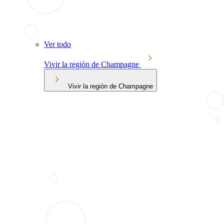
Ver todo
Vivir la región de Champagne
Vivir la región de Champagne