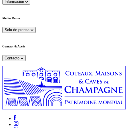
Información
Media Room
Sala de prensa
Contact & Accès
Contacto