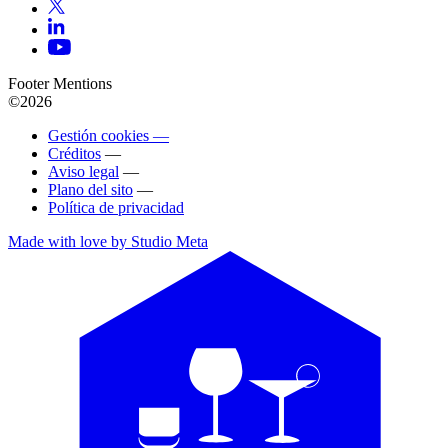
Footer Mentions
©2026
Gestión cookies —
Créditos
—
Aviso legal
—
Plano del sito
—
Política de privacidad
Made with love by Studio Meta