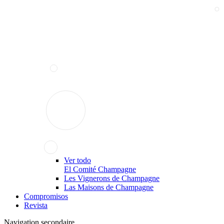
Ver todo
El Comité Champagne
Les Vignerons de Champagne
Las Maisons de Champagne
Compromisos
Revista
Navigation secondaire