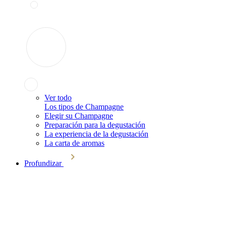
Ver todo
Los tipos de Champagne
Elegir su Champagne
Preparación para la degustación
La experiencia de la degustación
La carta de aromas
Profundizar