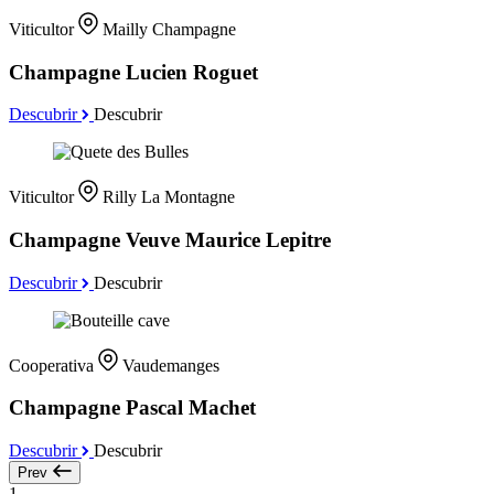
Viticultor
Mailly Champagne
Champagne Lucien Roguet
Descubrir
Descubrir
Viticultor
Rilly La Montagne
Champagne Veuve Maurice Lepitre
Descubrir
Descubrir
Cooperativa
Vaudemanges
Champagne Pascal Machet
Descubrir
Descubrir
Prev
1