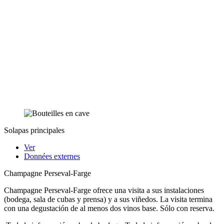
Solapas principales
Ver
Données externes
Champagne Perseval-Farge
Champagne Perseval-Farge ofrece una visita a sus instalaciones
(bodega, sala de cubas y prensa) y a sus viñedos. La visita termina
con una degustación de al menos dos vinos base. Sólo con reserva.