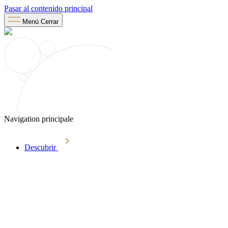
Pasar al contenido principal
Menú
Cerrar
Navigation principale
Descubrir