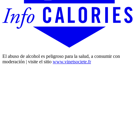
El abuso de alcohol es peligroso para la salud, a consumir con
moderación | visite el sitio
www.vinetsociete.fr