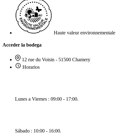
Haute valeur environnementale
Acceder la bodega
12 rue du Voisin - 51500 Chamery
Horarios
Lunes a Viernes : 09:00 - 17:00.
Sábado : 10:00 - 16:00.