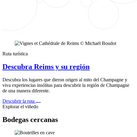
Ruta turística
Descubra Reims y su región
Descubra los lugares que dieron origen al mito del Champagne y
viva experiencias insólitas para descubrir la región de Champagne
de una manera diferente.
Descubrir la ruta
Explorar el viñedo
Bodegas cercanas