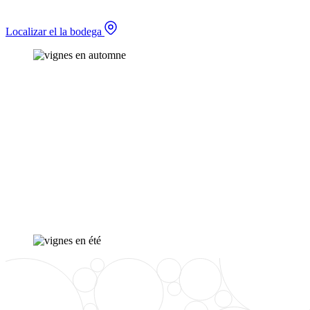
Localizar el la bodega