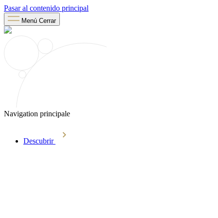
Pasar al contenido principal
Menú
Cerrar
Navigation principale
Descubrir