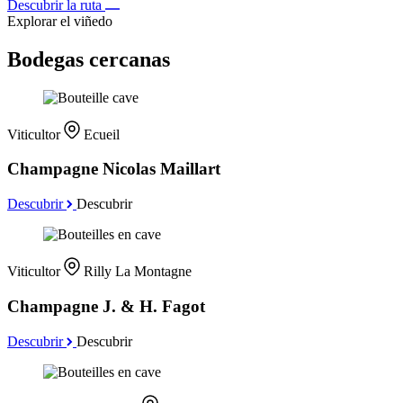
Descubrir la ruta
Explorar el viñedo
Bodegas cercanas
Viticultor
Ecueil
Champagne Nicolas Maillart
Descubrir
Descubrir
Viticultor
Rilly La Montagne
Champagne J. & H. Fagot
Descubrir
Descubrir