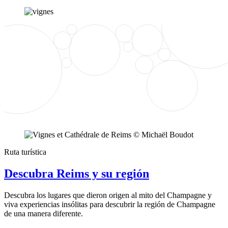
Ruta turística
Descubra Reims y su región
Descubra los lugares que dieron origen al mito del Champagne y
viva experiencias insólitas para descubrir la región de Champagne
de una manera diferente.