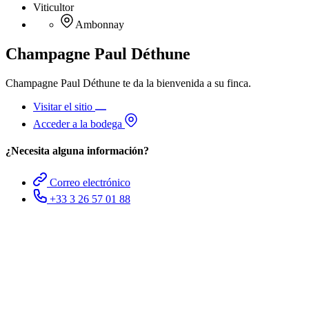
Viticultor
Ambonnay
Champagne Paul Déthune
Champagne Paul Déthune te da la bienvenida a su finca.
Visitar el sitio
Acceder a la bodega
¿Necesita alguna información?
Correo electrónico
+33 3 26 57 01 88