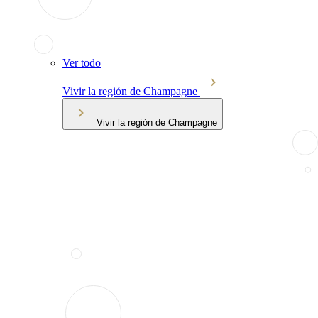
Ver todo
Vivir la región de Champagne
Vivir la región de Champagne