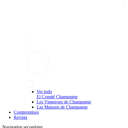
Ver todo
El Comité Champagne
Les Vignerons de Champagne
Las Maisons de Champagne
Compromisos
Revista
Navigation secondaire