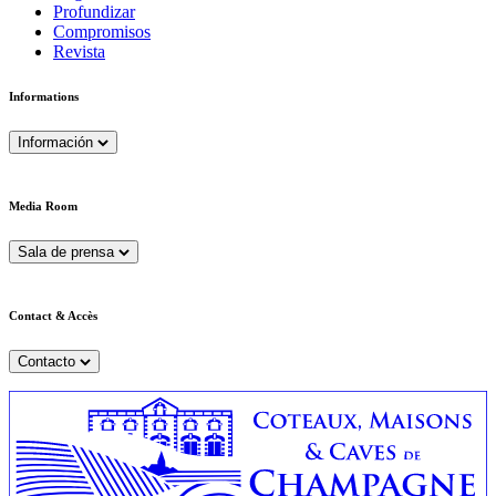
Profundizar
Compromisos
Revista
Informations
Información
Media Room
Sala de prensa
Contact & Accès
Contacto