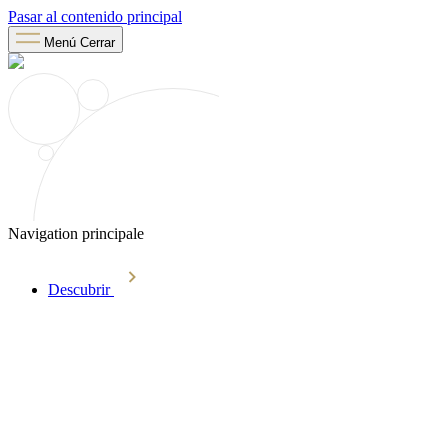
Pasar al contenido principal
Menú
Cerrar
Navigation principale
Descubrir