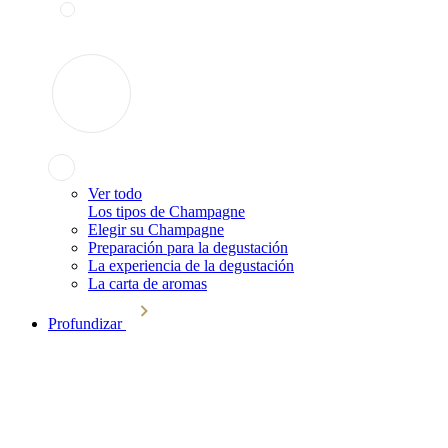
Ver todo
Los tipos de Champagne
Elegir su Champagne
Preparación para la degustación
La experiencia de la degustación
La carta de aromas
Profundizar