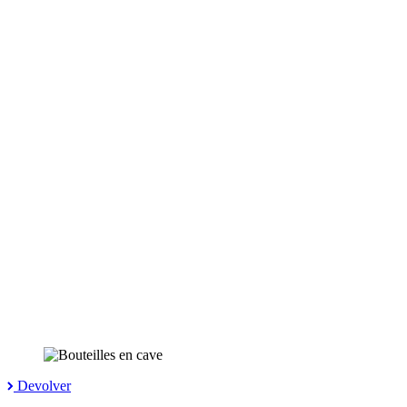
Devolver