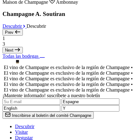
Maison de Champagne
Ambonnay
Champagne A. Soutiran
Descubrir
Descubrir
Prev
1
3
Next
Todas las bodegas
El vino de Champagne es exclusivo de la región de Champagne •
El vino de Champagne es exclusivo de la región de Champagne •
El vino de Champagne es exclusivo de la región de Champagne •
El vino de Champagne es exclusivo de la región de Champagne •
El vino de Champagne es exclusivo de la región de Champagne •
¡Mantente informado! suscríbete a nuestro boletín
Inscribirse al boletín del comité Champagne
Descubrir
Visitar
Degustar