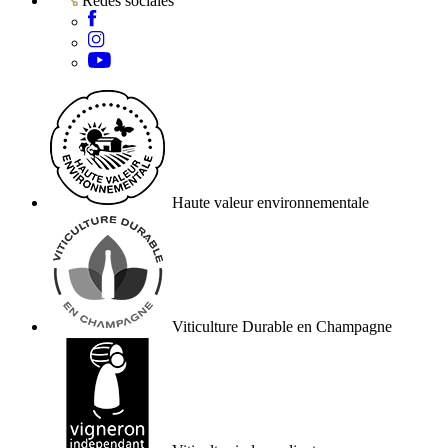
Redes sociales
Haute valeur environnementale
Viticulture Durable en Champagne