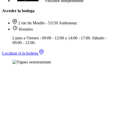
Viticultor independiente
Acceder la bodega
2 rue du Moulin - 51150 Ambonnay
Horarios
Lunes a Viernes : 09:00 - 12:00 y 14:00 - 17:00. Sábado :
09:00 - 12:00.
Localizar el la bodega