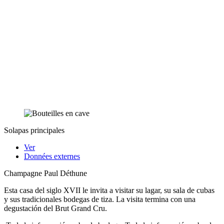
Solapas principales
Ver
Données externes
Champagne Paul Déthune
Esta casa del siglo XVII le invita a visitar su lagar, su sala de cubas
y sus tradicionales bodegas de tiza. La visita termina con una
degustación del Brut Grand Cru.