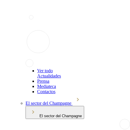
Ver todo
Actualidades
Prensa
Mediateca
Contactos
El sector del Champagne
El sector del Champagne