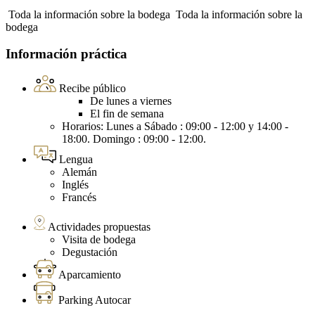
Toda la información sobre la bodega
Toda la información sobre la
bodega
Información práctica
Recibe público
De lunes a viernes
El fin de semana
Horarios: Lunes a Sábado : 09:00 - 12:00 y 14:00 -
18:00. Domingo : 09:00 - 12:00.
Lengua
Alemán
Inglés
Francés
Actividades propuestas
Visita de bodega
Degustación
Aparcamiento
Parking Autocar