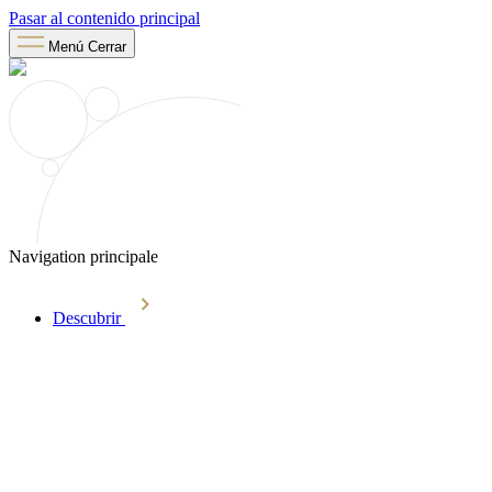
Pasar al contenido principal
Menú
Cerrar
Navigation principale
Descubrir