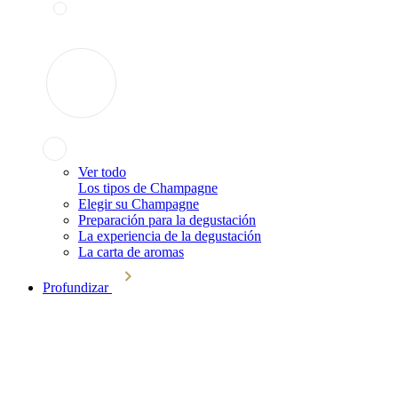
Ver todo
Los tipos de Champagne
Elegir su Champagne
Preparación para la degustación
La experiencia de la degustación
La carta de aromas
Profundizar