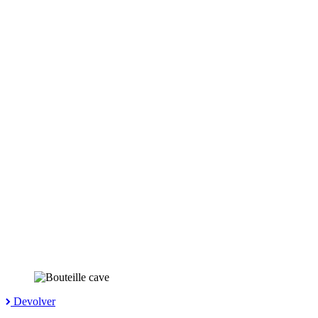
Devolver