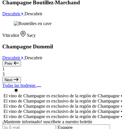
Champagne Boutillez-Marchand
Descubrir
Descubrir
Viticultor
Sacy
Champagne Dumenil
Descubrir
Descubrir
Prev
1
3
Next
Todas las bodegas
El vino de Champagne es exclusivo de la región de Champagne •
El vino de Champagne es exclusivo de la región de Champagne •
El vino de Champagne es exclusivo de la región de Champagne •
El vino de Champagne es exclusivo de la región de Champagne •
El vino de Champagne es exclusivo de la región de Champagne •
¡Mantente informado! suscríbete a nuestro boletín