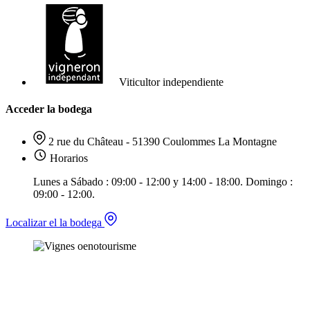
Viticultor independiente
Acceder la bodega
2 rue du Château - 51390 Coulommes La Montagne
Horarios
Lunes a Sábado : 09:00 - 12:00 y 14:00 - 18:00. Domingo :
09:00 - 12:00.
Localizar el la bodega