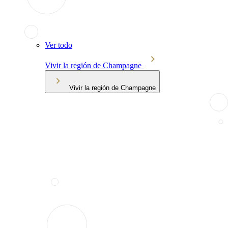
Ver todo
Vivir la región de Champagne
Vivir la región de Champagne