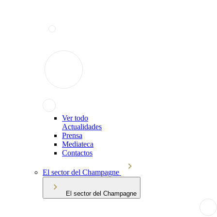
Ver todo
Actualidades
Prensa
Mediateca
Contactos
El sector del Champagne
El sector del Champagne