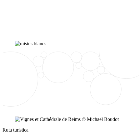
Ruta turística