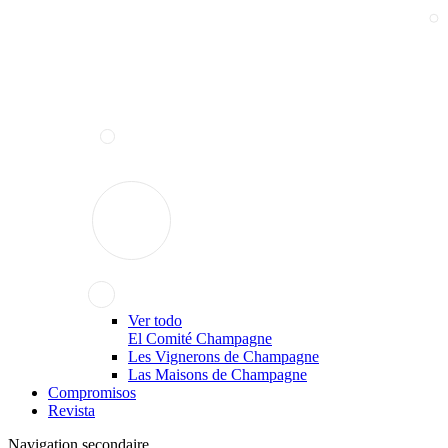
Ver todo
El Comité Champagne
Les Vignerons de Champagne
Las Maisons de Champagne
Compromisos
Revista
Navigation secondaire