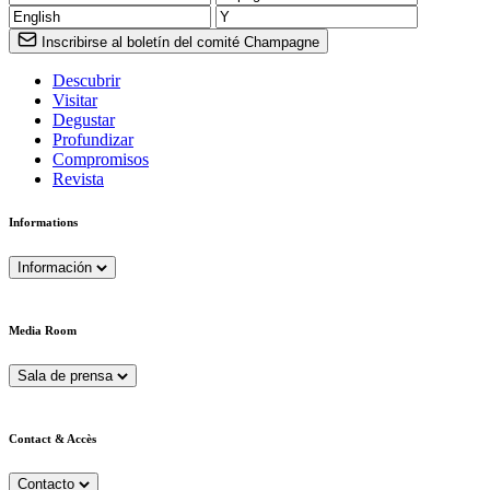
Inscribirse al boletín del comité Champagne
Descubrir
Visitar
Degustar
Profundizar
Compromisos
Revista
Informations
Información
Media Room
Sala de prensa
Contact & Accès
Contacto