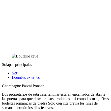
Solapas principales
Ver
Données externes
Champagne Pascal Ponson
Los propietarios de esta casa familiar estarán encantados de abrirle
las puertas para que descubra sus productos, así como las magníficas
bodegas románicas de piedra Sólo con cita previa los fines de
semana, cerrado los días festivos.