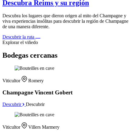
Descubra Reims y su región
Descubra los lugares que dieron origen al mito del Champagne y
viva experiencias insólitas para descubrir la región de Champagne
de una manera diferente.
Descubrir la ruta
Explorar el viñedo
Bodegas cercanas
Viticultor
Romery
Champagne Vincent Gobert
Descubrir
Descubrir
Viticultor
Villers Marmery