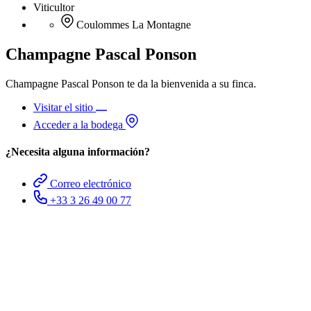
Viticultor
Coulommes La Montagne
Champagne Pascal Ponson
Champagne Pascal Ponson te da la bienvenida a su finca.
Visitar el sitio
Acceder a la bodega
¿Necesita alguna información?
Correo electrónico
+33 3 26 49 00 77