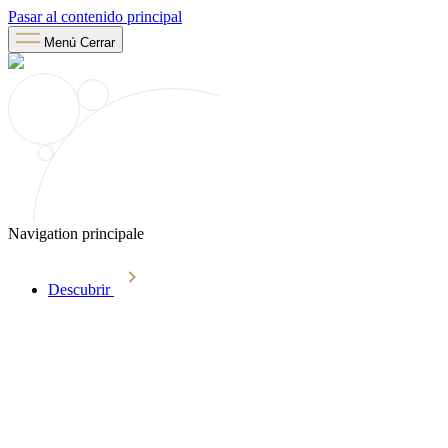
Pasar al contenido principal
Menú
Cerrar
Navigation principale
Descubrir