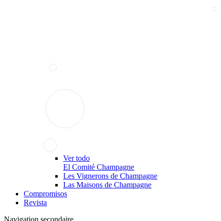
Ver todo
El Comité Champagne
Les Vignerons de Champagne
Las Maisons de Champagne
Compromisos
Revista
Navigation secondaire