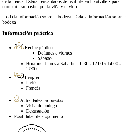
de la marca. Estarán encantados de recibirle en Hautvillers para
compartir su pasión por la viña y el vino.
Toda la información sobre la bodega
Toda la información sobre la
bodega
Información práctica
Recibe público
De lunes a viernes
Sábado
Horarios: Lunes a Sábado : 10:30 - 12:00 y 14:00 -
17:00.
Lengua
Inglés
Francés
Actividades propuestas
Visita de bodega
Degustación
Posibilidad de alojamiento