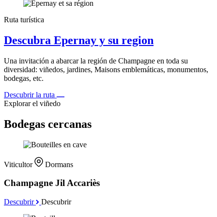
Ruta turística
Descubra Epernay y su region
Una invitación a abarcar la región de Champagne en toda su
diversidad: viñedos, jardines, Maisons emblemáticas, monumentos,
bodegas, etc.
Descubrir la ruta
Explorar el viñedo
Bodegas cercanas
Viticultor
Dormans
Champagne Jil Accariès
Descubrir
Descubrir