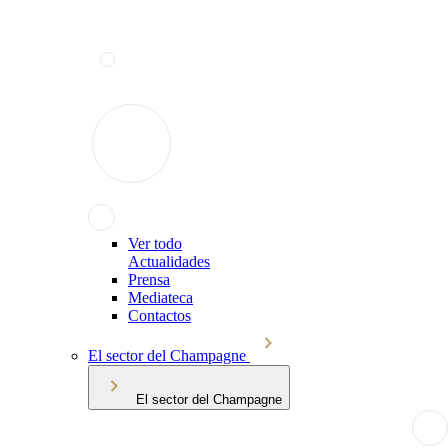
Ver todo
Actualidades
Prensa
Mediateca
Contactos
El sector del Champagne
El sector del Champagne