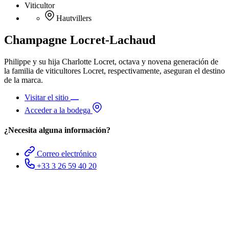
Viticultor
Hautvillers
Champagne Locret-Lachaud
Philippe y su hija Charlotte Locret, octava y novena generación de
la familia de viticultores Locret, respectivamente, aseguran el destino
de la marca.
Visitar el sitio
Acceder a la bodega
¿Necesita alguna información?
Correo electrónico
+33 3 26 59 40 20