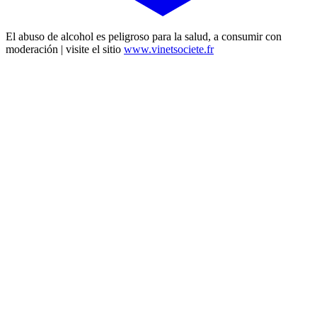
El abuso de alcohol es peligroso para la salud, a consumir con
moderación | visite el sitio
www.vinetsociete.fr