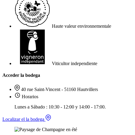
Haute valeur environnementale
Viticultor independiente
Acceder la bodega
40 rue Saint-Vincent - 51160 Hautvillers
Horarios
Lunes a Sábado : 10:30 - 12:00 y 14:00 - 17:00.
Localizar el la bodega