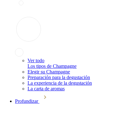
Ver todo
Los tipos de Champagne
Elegir su Champagne
Preparación para la degustación
La experiencia de la degustación
La carta de aromas
Profundizar