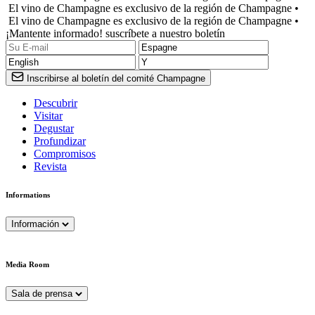
El vino de Champagne es exclusivo de la región de Champagne •
El vino de Champagne es exclusivo de la región de Champagne •
¡Mantente informado! suscríbete a nuestro boletín
Inscribirse al boletín del comité Champagne
Descubrir
Visitar
Degustar
Profundizar
Compromisos
Revista
Informations
Información
Media Room
Sala de prensa