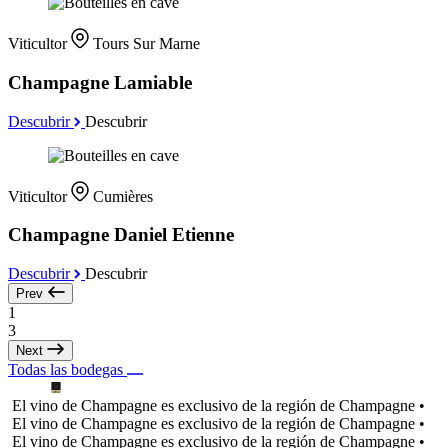
Viticultor
Tours Sur Marne
Champagne Lamiable
Descubrir
Descubrir
Viticultor
Cumières
Champagne Daniel Etienne
Descubrir
Descubrir
Prev
1
3
Next
Todas las bodegas
El vino de Champagne es exclusivo de la región de Champagne •
El vino de Champagne es exclusivo de la región de Champagne •
El vino de Champagne es exclusivo de la región de Champagne •