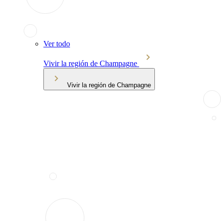
Ver todo
Vivir la región de Champagne
Vivir la región de Champagne