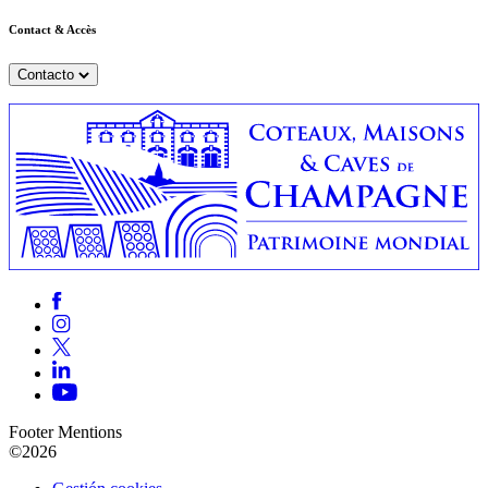
Contact & Accès
Contacto
Footer Mentions
©2026