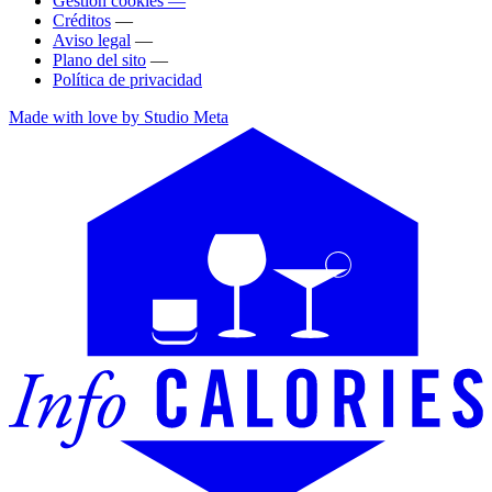
Gestión cookies —
Créditos
—
Aviso legal
—
Plano del sito
—
Política de privacidad
Made with love by Studio Meta