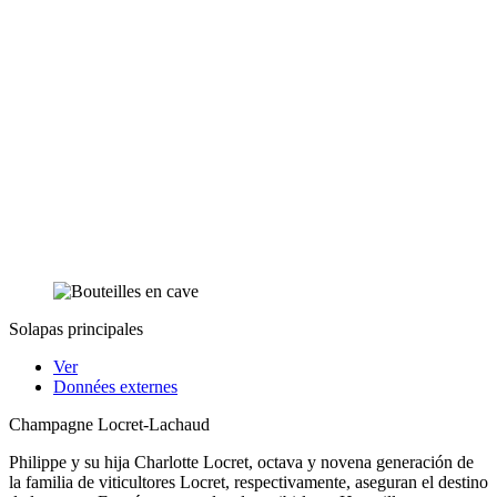
Solapas principales
Ver
Données externes
Champagne Locret-Lachaud
Philippe y su hija Charlotte Locret, octava y novena generación de
la familia de viticultores Locret, respectivamente, aseguran el destino