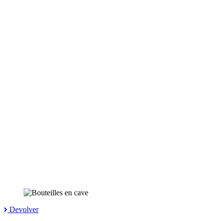
Devolver