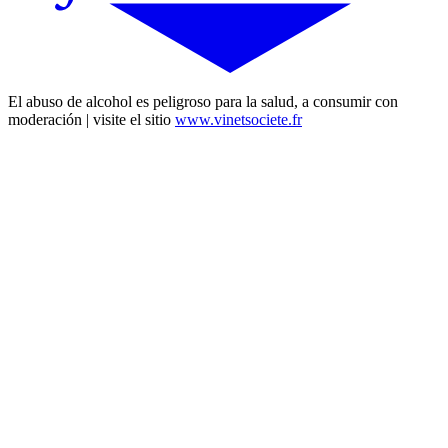
El abuso de alcohol es peligroso para la salud, a consumir con
moderación | visite el sitio
www.vinetsociete.fr