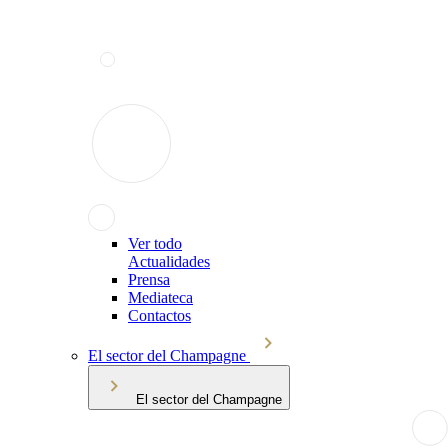
Ver todo
Actualidades
Prensa
Mediateca
Contactos
El sector del Champagne
El sector del Champagne