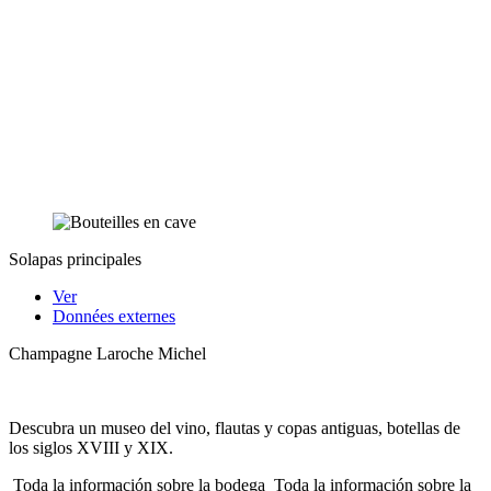
Solapas principales
Ver
Données externes
Champagne Laroche Michel
Descubra un museo del vino, flautas y copas antiguas, botellas de
los siglos XVIII y XIX.
Toda la información sobre la bodega
Toda la información sobre la