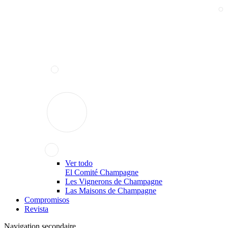
Ver todo
El Comité Champagne
Les Vignerons de Champagne
Las Maisons de Champagne
Compromisos
Revista
Navigation secondaire