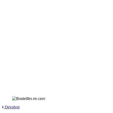
Devolver