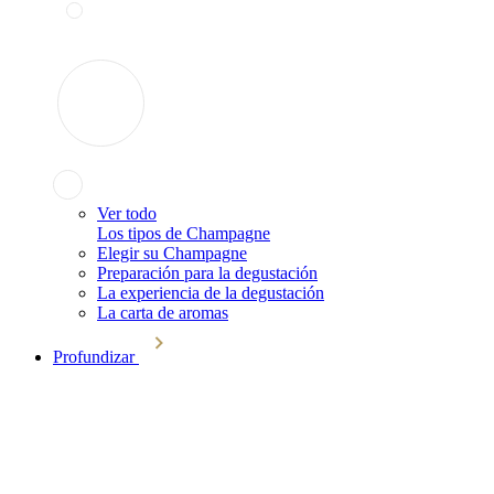
Ver todo
Los tipos de Champagne
Elegir su Champagne
Preparación para la degustación
La experiencia de la degustación
La carta de aromas
Profundizar