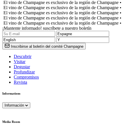
El vino de Champagne es exclusivo de la región de Champagne •
El vino de Champagne es exclusivo de la región de Champagne •
El vino de Champagne es exclusivo de la región de Champagne •
El vino de Champagne es exclusivo de la región de Champagne •
El vino de Champagne es exclusivo de la región de Champagne •
¡Mantente informado! suscríbete a nuestro boletín
Inscribirse al boletín del comité Champagne
Descubrir
Visitar
Degustar
Profundizar
Compromisos
Revista
Informations
Información
Media Room