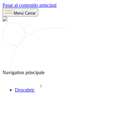
Pasar al contenido principal
Menú
Cerrar
Navigation principale
Descubrir