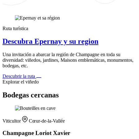
Ruta turística
Descubra Epernay y su region
Una invitación a abarcar la región de Champagne en toda su
diversidad: viñedos, jardines, Maisons emblemáticas, monumentos,
bodegas, etc.
Descubrir la ruta
Explorar el viñedo
Bodegas cercanas
Viticultor
Cœur-de-la-Vallée
Champagne Loriot Xavier