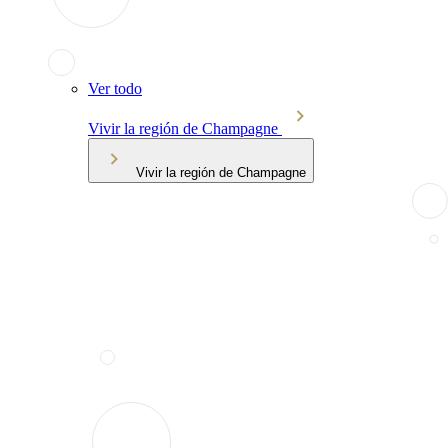
Ver todo
Vivir la región de Champagne
Vivir la región de Champagne