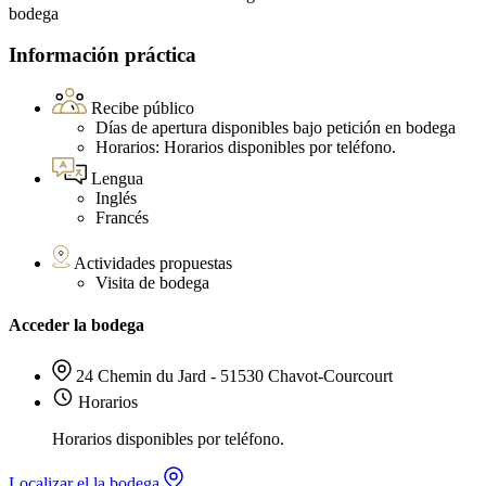
bodega
Información práctica
Recibe público
Días de apertura disponibles bajo petición en bodega
Horarios: Horarios disponibles por teléfono.
Lengua
Inglés
Francés
Actividades propuestas
Visita de bodega
Acceder la bodega
24 Chemin du Jard - 51530 Chavot-Courcourt
Horarios
Horarios disponibles por teléfono.
Localizar el la bodega