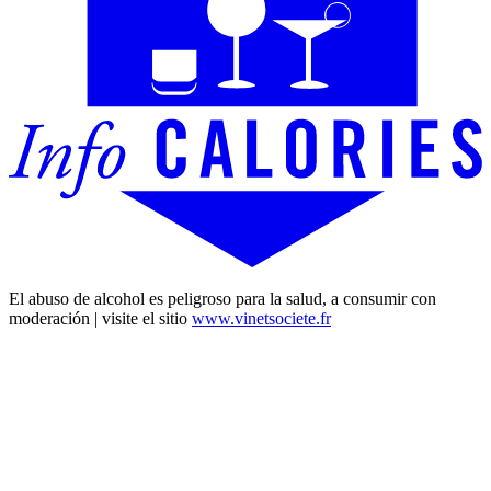
El abuso de alcohol es peligroso para la salud, a consumir con
moderación | visite el sitio
www.vinetsociete.fr