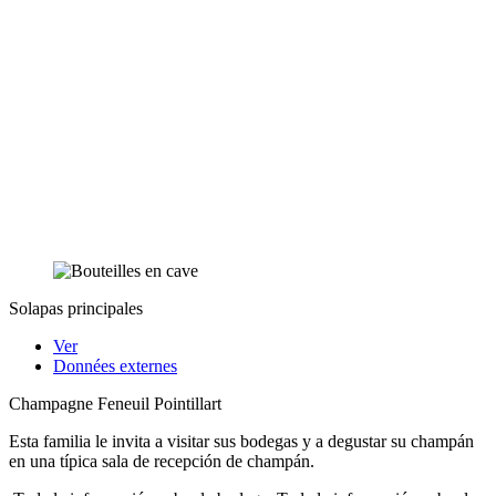
Solapas principales
Ver
Données externes
Champagne Feneuil Pointillart
Esta familia le invita a visitar sus bodegas y a degustar su champán
en una típica sala de recepción de champán.