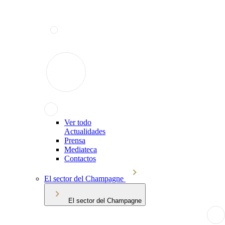
Ver todo
Actualidades
Prensa
Mediateca
Contactos
El sector del Champagne
El sector del Champagne