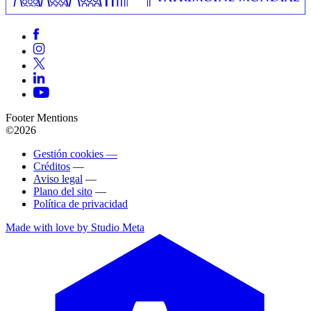
Footer Mentions
©2026
Gestión cookies —
Créditos
—
Aviso legal
—
Plano del sito
—
Política de privacidad
Made with love by Studio Meta