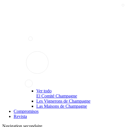
Ver todo
El Comité Champagne
Les Vignerons de Champagne
Las Maisons de Champagne
Compromisos
Revista
Navigation secondaire