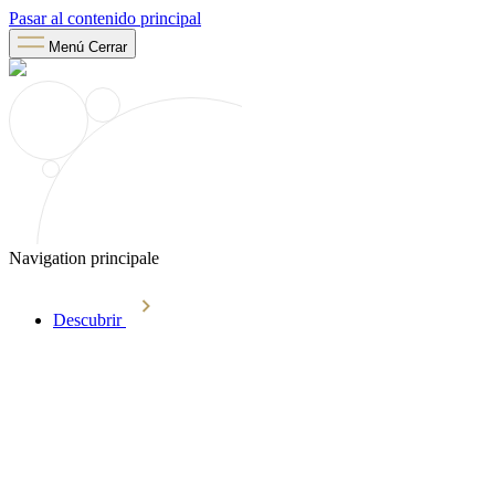
Pasar al contenido principal
Menú
Cerrar
Navigation principale
Descubrir