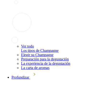
Ver todo
Los tipos de Champagne
Elegir su Champagne
Preparación para la degustación
La experiencia de la degustación
La carta de aromas
Profundizar