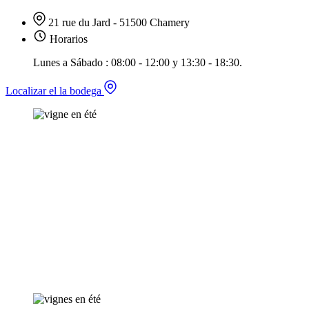
21 rue du Jard - 51500 Chamery
Horarios
Lunes a Sábado : 08:00 - 12:00 y 13:30 - 18:30.
Localizar el la bodega