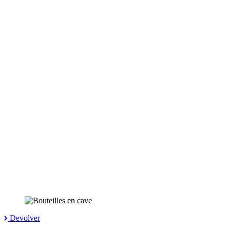
Devolver