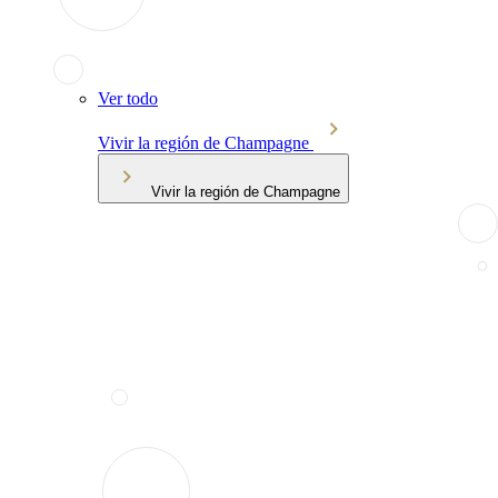
Ver todo
Vivir la región de Champagne
Vivir la región de Champagne