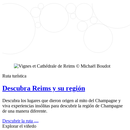
Ruta turística
Descubra Reims y su región
Descubra los lugares que dieron origen al mito del Champagne y
viva experiencias insólitas para descubrir la región de Champagne
de una manera diferente.
Descubrir la ruta
Explorar el viñedo