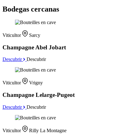
Bodegas cercanas
Viticultor
Sarcy
Champagne Abel Jobart
Descubrir
Descubrir
Viticultor
Vrigny
Champagne Lelarge-Pugeot
Descubrir
Descubrir
Viticultor
Rilly La Montagne