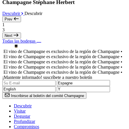
Champagne Stéphane Herbert
Descubrir
Descubrir
Prev
1
3
Next
Todas las bodegas
El vino de Champagne es exclusivo de la región de Champagne •
El vino de Champagne es exclusivo de la región de Champagne •
El vino de Champagne es exclusivo de la región de Champagne •
El vino de Champagne es exclusivo de la región de Champagne •
El vino de Champagne es exclusivo de la región de Champagne •
¡Mantente informado! suscríbete a nuestro boletín
Inscribirse al boletín del comité Champagne
Descubrir
Visitar
Degustar
Profundizar
Compromisos