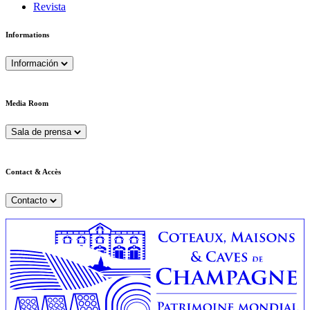
Revista
Informations
Información
Media Room
Sala de prensa
Contact & Accès
Contacto