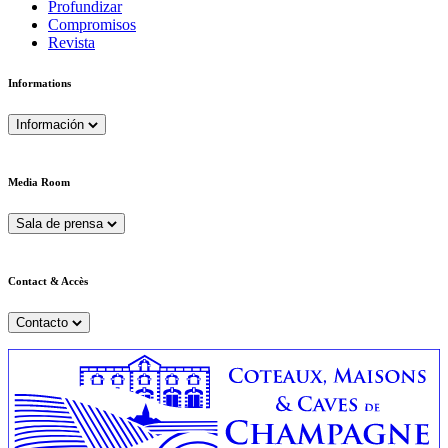
Profundizar
Compromisos
Revista
Informations
Información
Media Room
Sala de prensa
Contact & Accès
Contacto