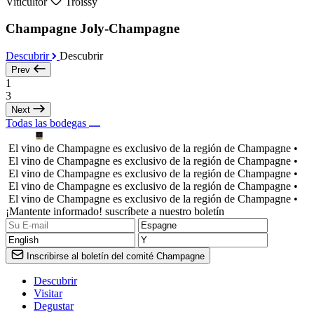
Viticultor
Troissy
Champagne Joly-Champagne
Descubrir
Descubrir
Prev
1
3
Next
Todas las bodegas
El vino de Champagne es exclusivo de la región de Champagne •
El vino de Champagne es exclusivo de la región de Champagne •
El vino de Champagne es exclusivo de la región de Champagne •
El vino de Champagne es exclusivo de la región de Champagne •
El vino de Champagne es exclusivo de la región de Champagne •
¡Mantente informado! suscríbete a nuestro boletín
Inscribirse al boletín del comité Champagne
Descubrir
Visitar
Degustar