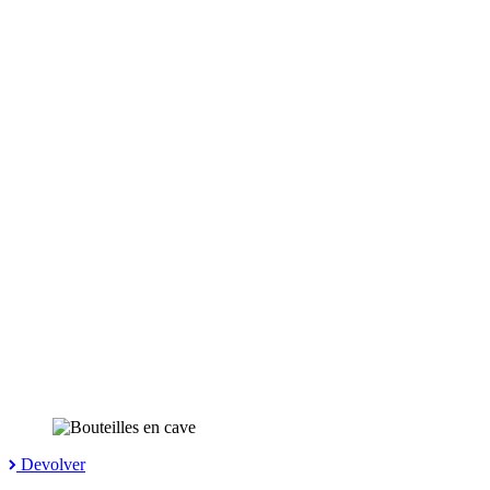
Devolver