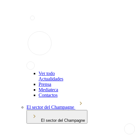
Ver todo
Actualidades
Prensa
Mediateca
Contactos
El sector del Champagne
El sector del Champagne