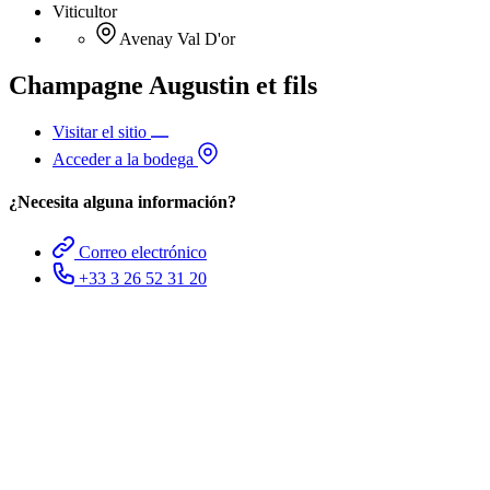
Viticultor
Avenay Val D'or
Champagne Augustin et fils
Visitar el sitio
Acceder a la bodega
¿Necesita alguna información?
Correo electrónico
+33 3 26 52 31 20