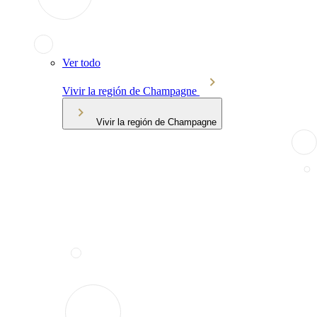
Ver todo
Vivir la región de Champagne
Vivir la región de Champagne