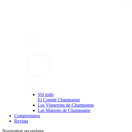
Ver todo
El Comité Champagne
Les Vignerons de Champagne
Las Maisons de Champagne
Compromisos
Revista
Navigation secondaire