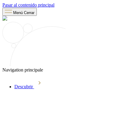
Pasar al contenido principal
Menú
Cerrar
Navigation principale
Descubrir