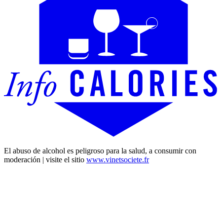
El abuso de alcohol es peligroso para la salud, a consumir con
moderación | visite el sitio
www.vinetsociete.fr