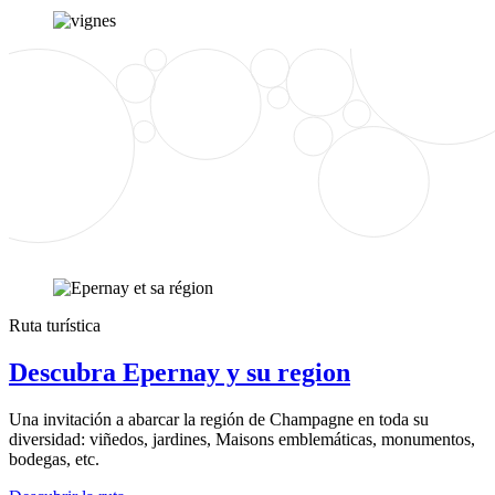
Ruta turística
Descubra Epernay y su region
Una invitación a abarcar la región de Champagne en toda su
diversidad: viñedos, jardines, Maisons emblemáticas, monumentos,
bodegas, etc.