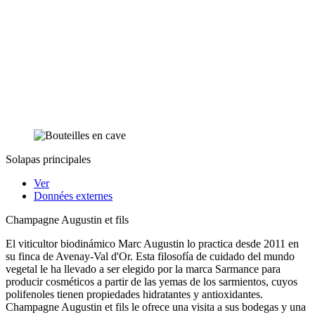
Solapas principales
Ver
Données externes
Champagne Augustin et fils
El viticultor biodinámico Marc Augustin lo practica desde 2011 en
su finca de Avenay-Val d'Or. Esta filosofía de cuidado del mundo
vegetal le ha llevado a ser elegido por la marca Sarmance para
producir cosméticos a partir de las yemas de los sarmientos, cuyos
polifenoles tienen propiedades hidratantes y antioxidantes.
Champagne Augustin et fils le ofrece una visita a sus bodegas y una