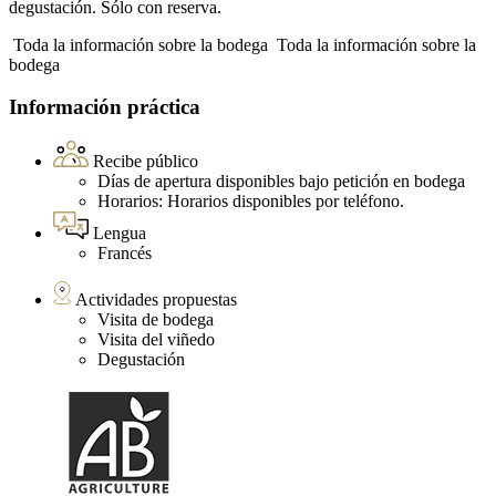
degustación. Sólo con reserva.
Toda la información sobre la bodega
Toda la información sobre la
bodega
Información práctica
Recibe público
Días de apertura disponibles bajo petición en bodega
Horarios: Horarios disponibles por teléfono.
Lengua
Francés
Actividades propuestas
Visita de bodega
Visita del viñedo
Degustación