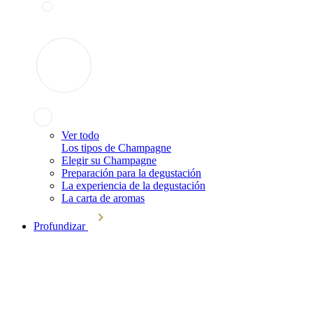
Ver todo
Los tipos de Champagne
Elegir su Champagne
Preparación para la degustación
La experiencia de la degustación
La carta de aromas
Profundizar