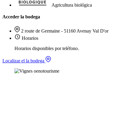
Agricultura biológica
Acceder la bodega
2 route de Germaine - 51160 Avenay Val D'or
Horarios
Horarios disponibles por teléfono.
Localizar el la bodega