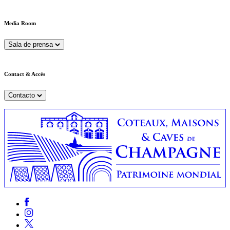
Media Room
Sala de prensa
Contact & Accès
Contacto