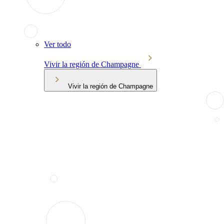
Ver todo
Vivir la región de Champagne
Vivir la región de Champagne