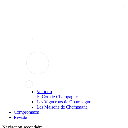
Ver todo
El Comité Champagne
Les Vignerons de Champagne
Las Maisons de Champagne
Compromisos
Revista
Navigation secondaire