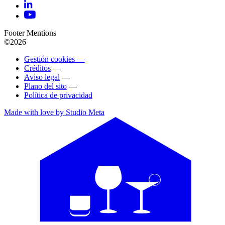
Footer Mentions
©2026
Gestión cookies —
Créditos
—
Aviso legal
—
Plano del sito
—
Política de privacidad
Made with love by Studio Meta