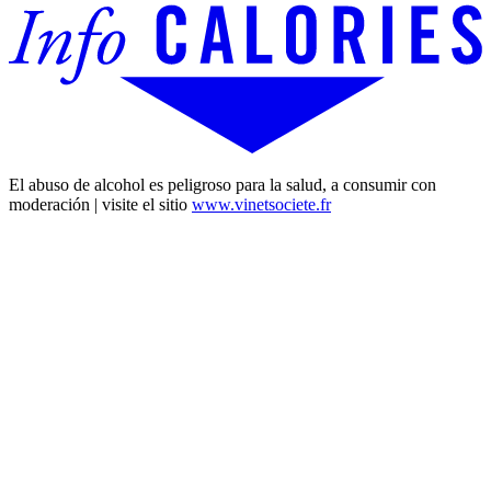
El abuso de alcohol es peligroso para la salud, a consumir con
moderación | visite el sitio
www.vinetsociete.fr