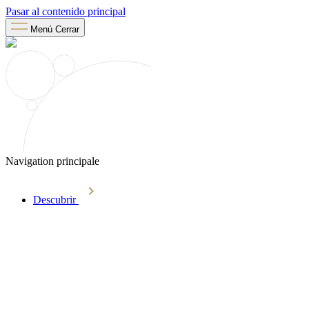
Pasar al contenido principal
Menú
Cerrar
Navigation principale
Descubrir