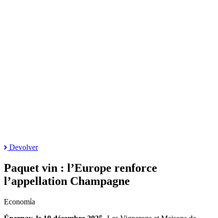
Devolver
Paquet vin : l’Europe renforce
l’appellation Champagne
Economía