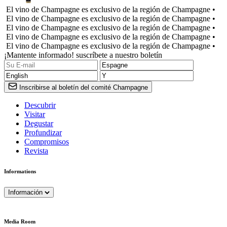
El vino de Champagne es exclusivo de la región de Champagne •
El vino de Champagne es exclusivo de la región de Champagne •
El vino de Champagne es exclusivo de la región de Champagne •
El vino de Champagne es exclusivo de la región de Champagne •
El vino de Champagne es exclusivo de la región de Champagne •
¡Mantente informado! suscríbete a nuestro boletín
Inscribirse al boletín del comité Champagne
Descubrir
Visitar
Degustar
Profundizar
Compromisos
Revista
Informations
Información
Media Room