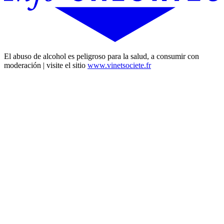
El abuso de alcohol es peligroso para la salud, a consumir con
moderación | visite el sitio
www.vinetsociete.fr