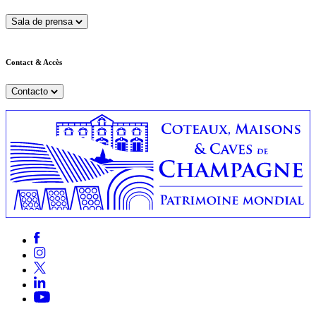
Sala de prensa
Contact & Accès
Contacto