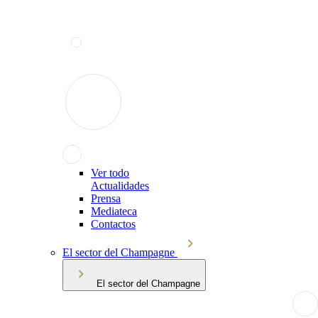
Ver todo
Actualidades
Prensa
Mediateca
Contactos
El sector del Champagne
El sector del Champagne