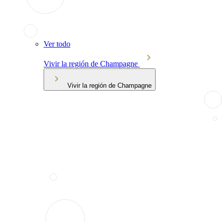
Ver todo
Vivir la región de Champagne
Vivir la región de Champagne