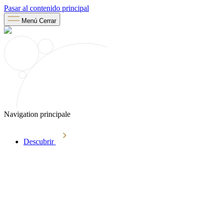
Pasar al contenido principal
Menú
Cerrar
Navigation principale
Descubrir