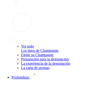
Ver todo
Los tipos de Champagne
Elegir su Champagne
Preparación para la degustación
La experiencia de la degustación
La carta de aromas
Profundizar