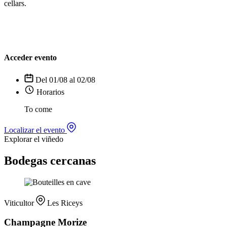
cellars.
Acceder evento
Del 01/08 al 02/08
Horarios
To come
Localizar el evento
Explorar el viñedo
Bodegas cercanas
Viticultor
Les Riceys
Champagne Morize