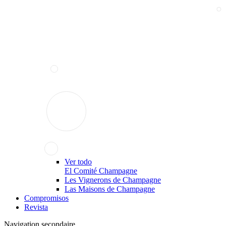
Ver todo
El Comité Champagne
Les Vignerons de Champagne
Las Maisons de Champagne
Compromisos
Revista
Navigation secondaire