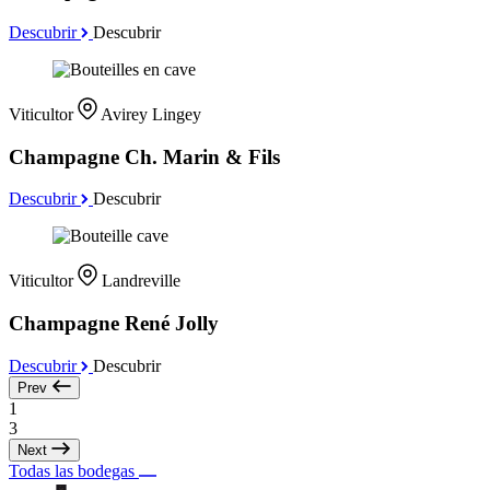
Descubrir
Descubrir
Viticultor
Avirey Lingey
Champagne Ch. Marin & Fils
Descubrir
Descubrir
Viticultor
Landreville
Champagne René Jolly
Descubrir
Descubrir
Prev
1
3
Next
Todas las bodegas