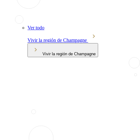
Ver todo
Vivir la región de Champagne
Vivir la región de Champagne