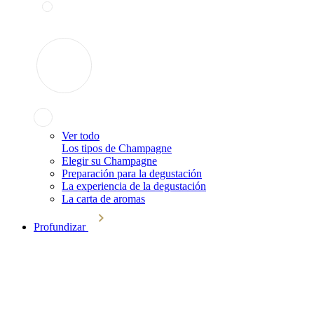
Ver todo
Los tipos de Champagne
Elegir su Champagne
Preparación para la degustación
La experiencia de la degustación
La carta de aromas
Profundizar