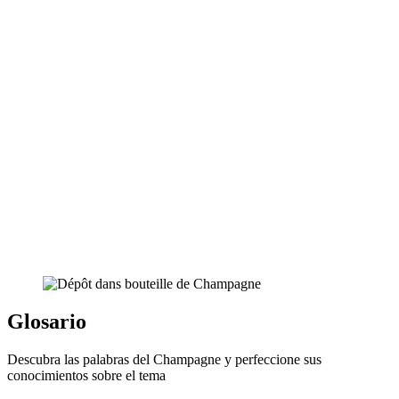
Glosario
Descubra las palabras del Champagne y perfeccione sus
conocimientos sobre el tema