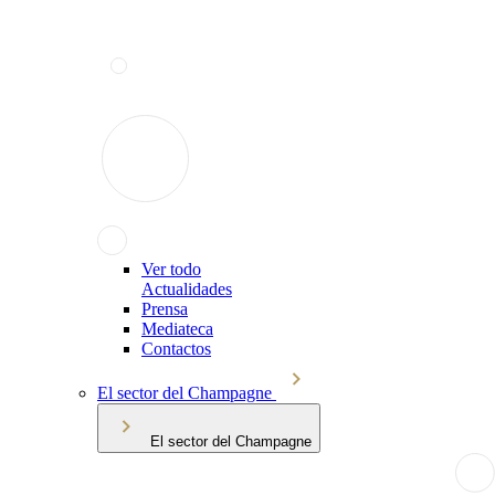
Ver todo
Actualidades
Prensa
Mediateca
Contactos
El sector del Champagne
El sector del Champagne