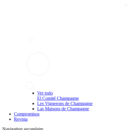
Ver todo
El Comité Champagne
Les Vignerons de Champagne
Las Maisons de Champagne
Compromisos
Revista
Navigation secondaire