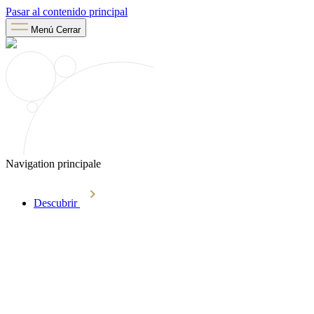
Pasar al contenido principal
Menú
Cerrar
Navigation principale
Descubrir