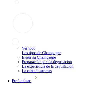
Ver todo
Los tipos de Champagne
Elegir su Champagne
Preparación para la degustación
La experiencia de la degustación
La carta de aromas
Profundizar