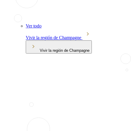
Ver todo
Vivir la región de Champagne
Vivir la región de Champagne