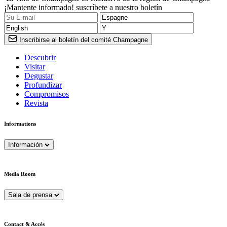
¡Mantente informado! suscríbete a nuestro boletín
Inscribirse al boletín del comité Champagne
Descubrir
Visitar
Degustar
Profundizar
Compromisos
Revista
Informations
Información
Media Room
Sala de prensa
Contact & Accès