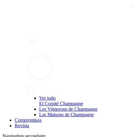
Ver todo
El Comité Champagne
Les Vignerons de Champagne
Las Maisons de Champagne
Compromisos
Revista
Navigation secondaire