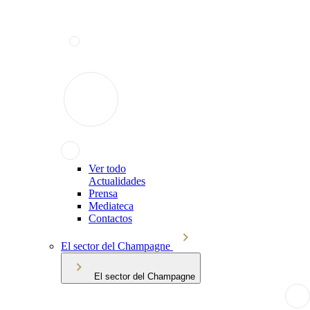
Ver todo
Actualidades
Prensa
Mediateca
Contactos
El sector del Champagne
El sector del Champagne