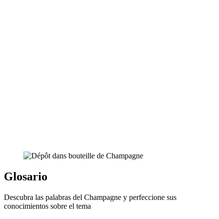
Glosario
Descubra las palabras del Champagne y perfeccione sus
conocimientos sobre el tema