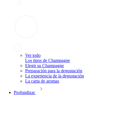
Ver todo
Los tipos de Champagne
Elegir su Champagne
Preparación para la degustación
La experiencia de la degustación
La carta de aromas
Profundizar