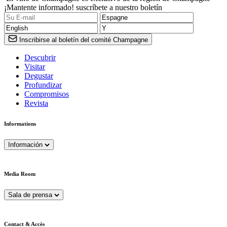
¡Mantente informado! suscríbete a nuestro boletín
Inscribirse al boletín del comité Champagne
Descubrir
Visitar
Degustar
Profundizar
Compromisos
Revista
Informations
Información
Media Room
Sala de prensa
Contact & Accès