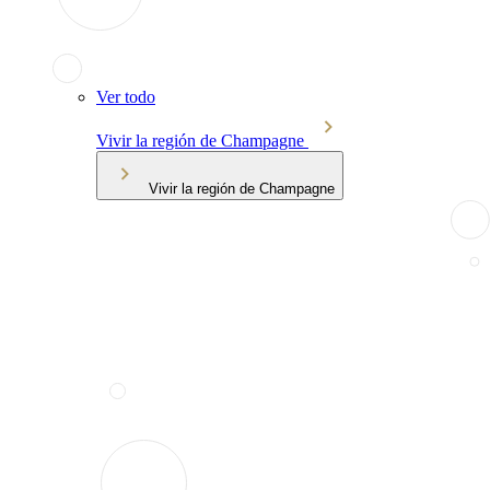
Ver todo
Vivir la región de Champagne
Vivir la región de Champagne