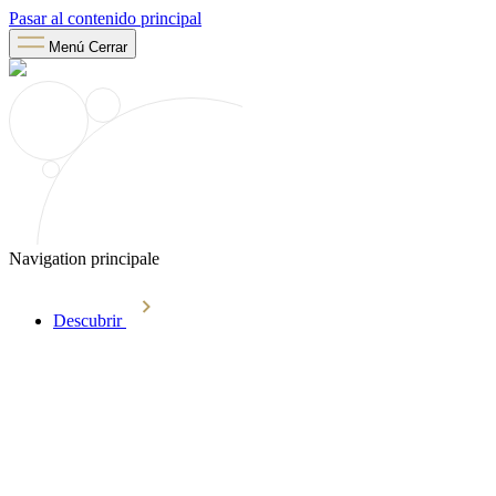
Pasar al contenido principal
Menú
Cerrar
Navigation principale
Descubrir