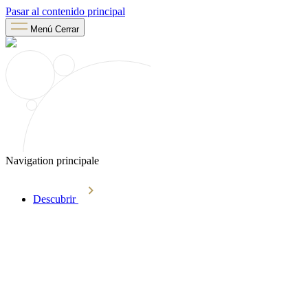
Pasar al contenido principal
Menú
Cerrar
Navigation principale
Descubrir