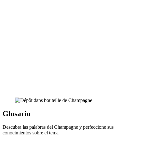
Glosario
Descubra las palabras del Champagne y perfeccione sus
conocimientos sobre el tema