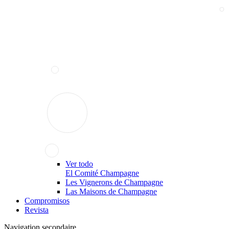
Ver todo
El Comité Champagne
Les Vignerons de Champagne
Las Maisons de Champagne
Compromisos
Revista
Navigation secondaire