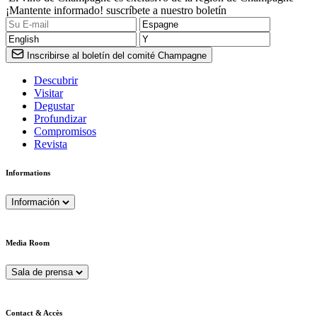
¡Mantente informado! suscríbete a nuestro boletín
Inscribirse al boletín del comité Champagne
Descubrir
Visitar
Degustar
Profundizar
Compromisos
Revista
Informations
Información
Media Room
Sala de prensa
Contact & Accès