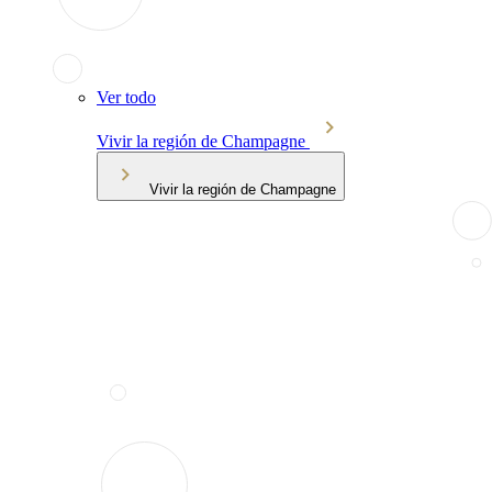
Ver todo
Vivir la región de Champagne
Vivir la región de Champagne