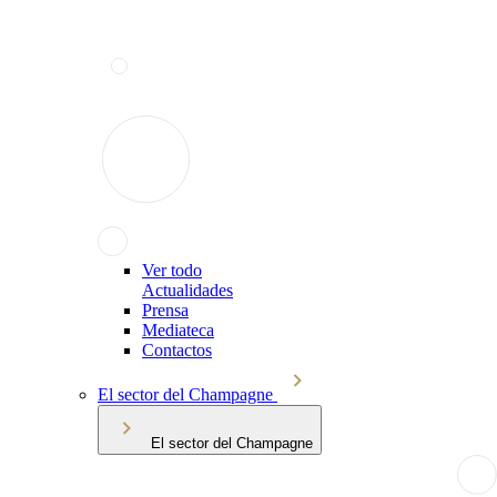
Ver todo
Actualidades
Prensa
Mediateca
Contactos
El sector del Champagne
El sector del Champagne