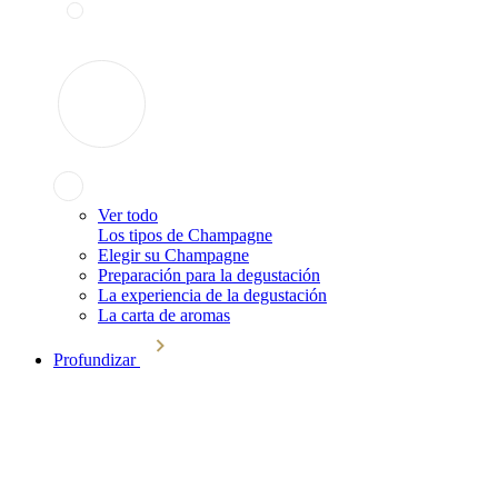
Ver todo
Los tipos de Champagne
Elegir su Champagne
Preparación para la degustación
La experiencia de la degustación
La carta de aromas
Profundizar