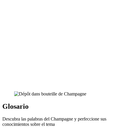
Glosario
Descubra las palabras del Champagne y perfeccione sus
conocimientos sobre el tema