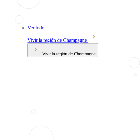
Ver todo
Vivir la región de Champagne
Vivir la región de Champagne