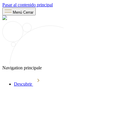
Pasar al contenido principal
Menú
Cerrar
Navigation principale
Descubrir