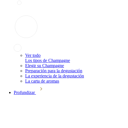
Ver todo
Los tipos de Champagne
Elegir su Champagne
Preparación para la degustación
La experiencia de la degustación
La carta de aromas
Profundizar