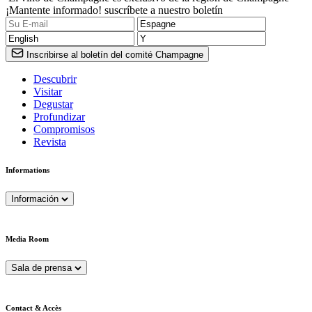
¡Mantente informado! suscríbete a nuestro boletín
Inscribirse al boletín del comité Champagne
Descubrir
Visitar
Degustar
Profundizar
Compromisos
Revista
Informations
Información
Media Room
Sala de prensa
Contact & Accès