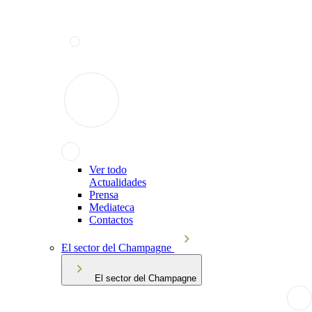
Ver todo
Actualidades
Prensa
Mediateca
Contactos
El sector del Champagne
El sector del Champagne