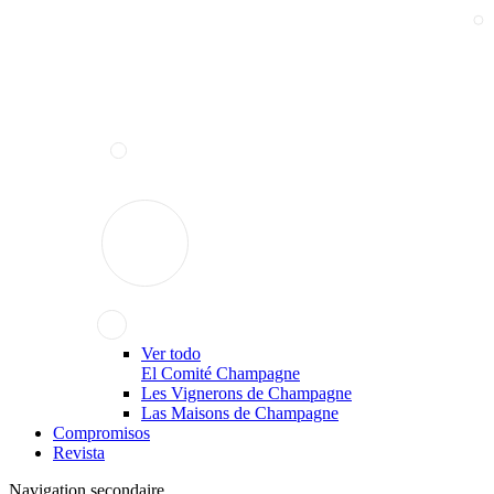
Ver todo
El Comité Champagne
Les Vignerons de Champagne
Las Maisons de Champagne
Compromisos
Revista
Navigation secondaire