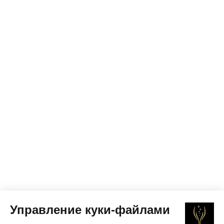
Управление куки-файлами