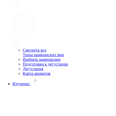
Смотреть все
Типы шампанских вин
Выбрать шампанское
Подготовка к дегустации
Дегустация
Карта ароматов
Изучение