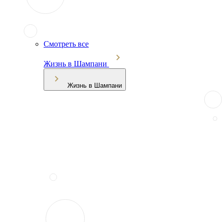
Смотреть все
Жизнь в Шампани
Жизнь в Шампани