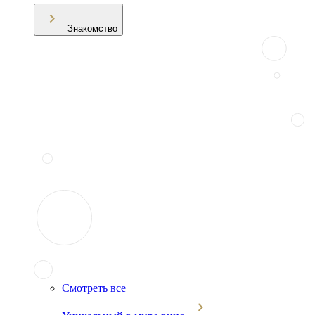
Знакомство
Смотреть все