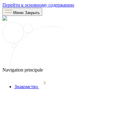
Перейти к основному содержанию
Меню
Закрыть
Navigation principale
Знакомство