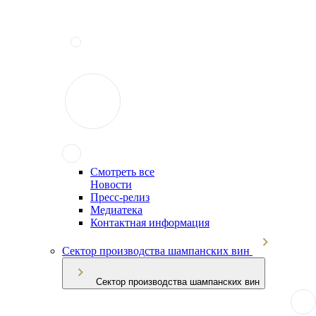
Смотреть все
Новости
Пресс-релиз
Медиатека
Контактная информация
Сектор производства шампанских вин
Сектор производства шампанских вин