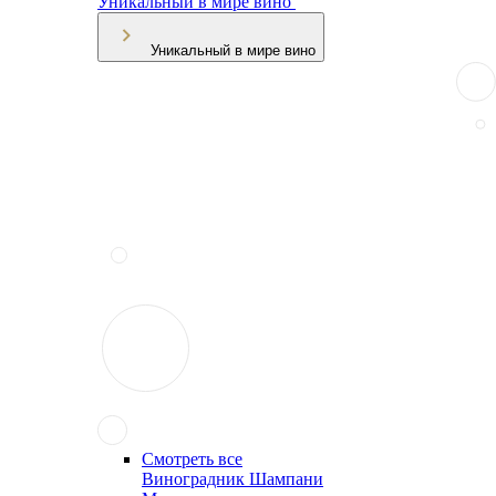
Уникальный в мире вино
Уникальный в мире вино
Смотреть все
Виноградник Шампани