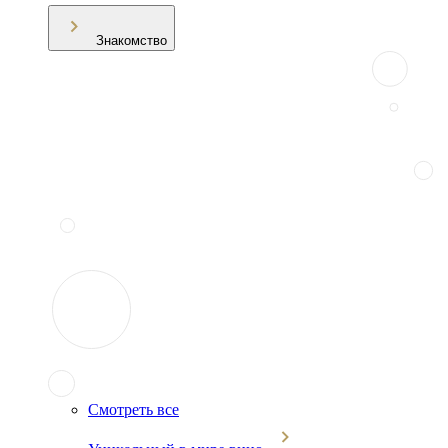
Знакомство
Смотреть все