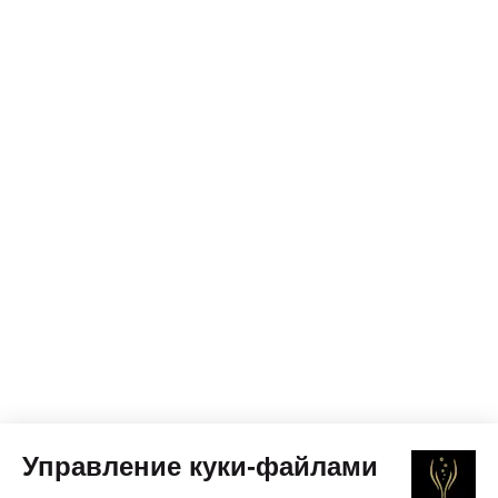
Управление куки-файлами