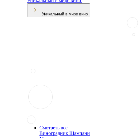
Уникальный в мире вино
Уникальный в мире вино
Смотреть все
Виноградник Шампани