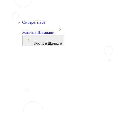
Смотреть все
Жизнь в Шампани
Жизнь в Шампани