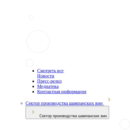
Смотреть все
Новости
Пресс-релиз
Медиатека
Контактная информация
Сектор производства шампанских вин
Сектор производства шампанских вин