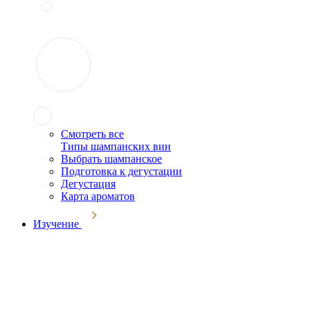
Смотреть все
Типы шампанских вин
Выбрать шампанское
Подготовка к дегустации
Дегустация
Карта ароматов
Изучение