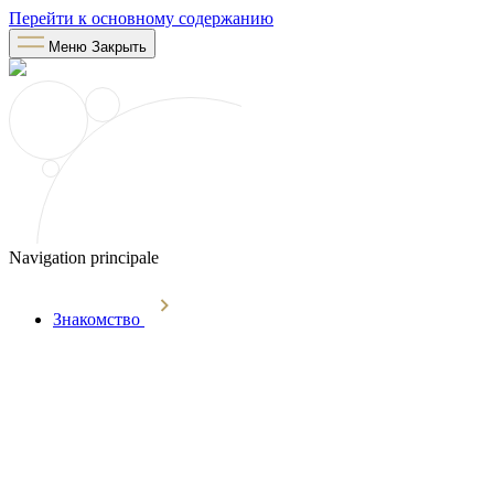
Перейти к основному содержанию
Меню
Закрыть
Navigation principale
Знакомство