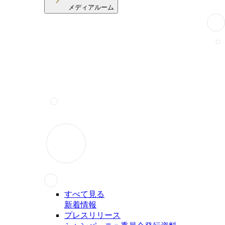
メディアルーム
すべて見る
新着情報
プレスリリース