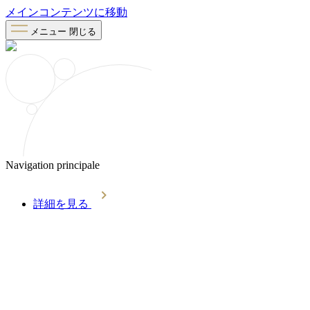
メインコンテンツに移動
メニュー
閉じる
Navigation principale
詳細を見る