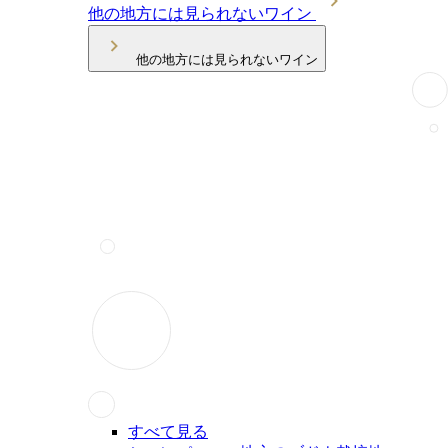
他の地方には見られないワイン
他の地方には見られないワイン
すべて見る