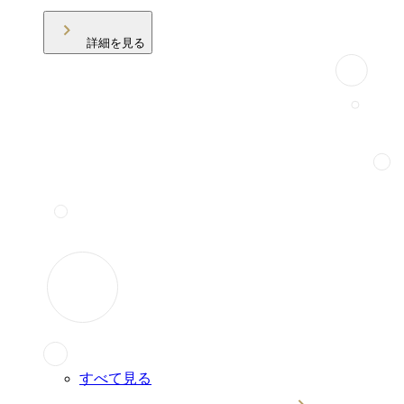
詳細を見る
すべて見る