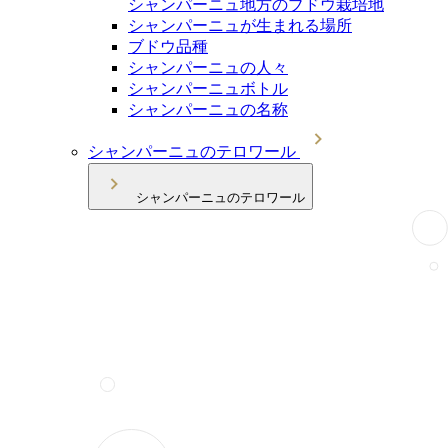
シャンパーニュ地方のブドウ栽培地
シャンパーニュが生まれる場所
ブドウ品種
シャンパーニュの人々
シャンパーニュボトル
シャンパーニュの名称
シャンパーニュのテロワール
シャンパーニュのテロワール