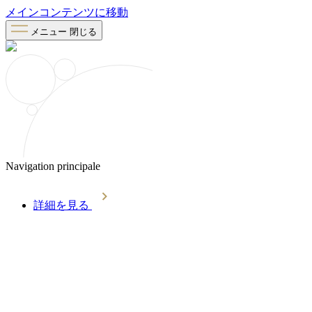
メインコンテンツに移動
メニュー
閉じる
Navigation principale
詳細を見る