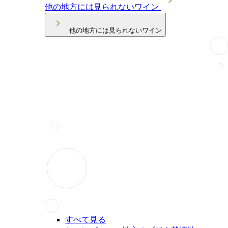
他の地方には見られないワイン
他の地方には見られないワイン
すべて見る