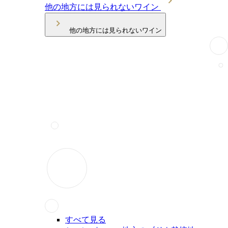
他の地方には見られないワイン
他の地方には見られないワイン
すべて見る