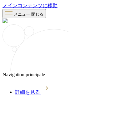
メインコンテンツに移動
メニュー
閉じる
Navigation principale
詳細を見る