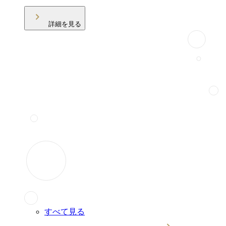
詳細を見る
すべて見る