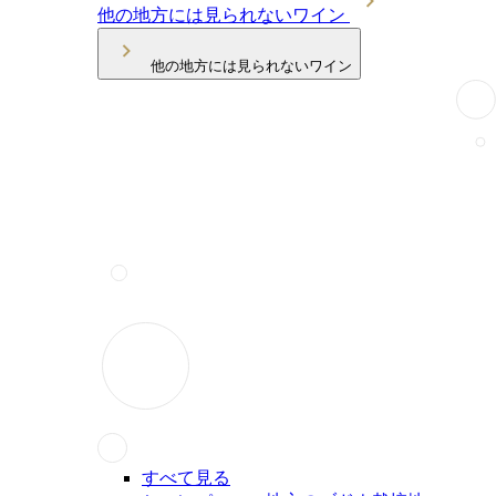
他の地方には見られないワイン
他の地方には見られないワイン
すべて見る