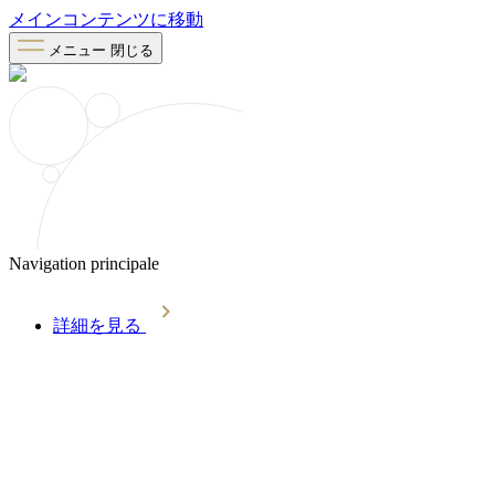
メインコンテンツに移動
メニュー
閉じる
Navigation principale
詳細を見る