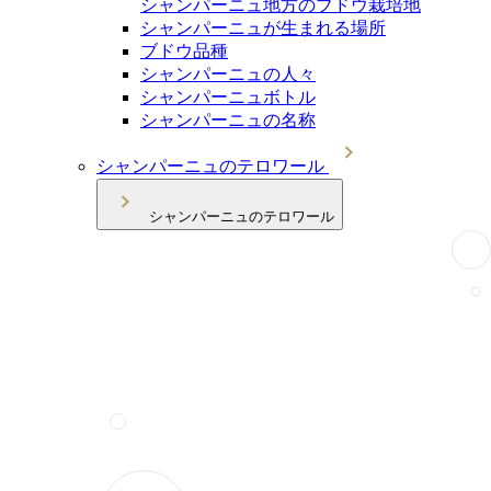
シャンパーニュ地方のブドウ栽培地
シャンパーニュが生まれる場所
ブドウ品種
シャンパーニュの人々
シャンパーニュボトル
シャンパーニュの名称
シャンパーニュのテロワール
シャンパーニュのテロワール