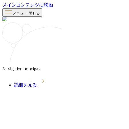
メインコンテンツに移動
メニュー
閉じる
Navigation principale
詳細を見る