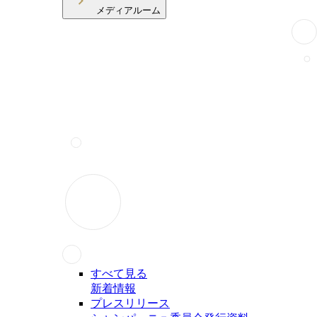
メディアルーム
すべて見る
新着情報
プレスリリース