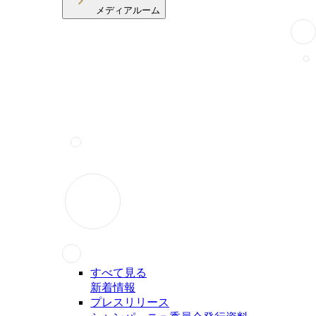
メディアルーム
すべて見る
新着情報
プレスリリース