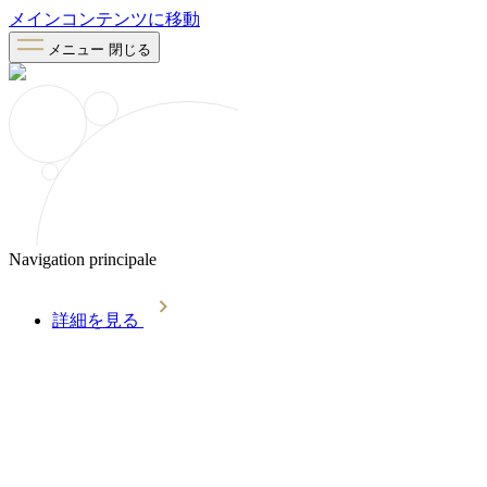
メインコンテンツに移動
メニュー
閉じる
Navigation principale
詳細を見る