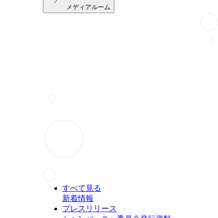
メディアルーム
すべて見る
新着情報
プレスリリース