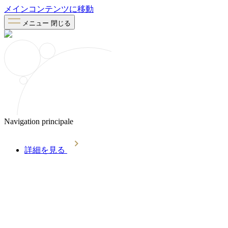
メインコンテンツに移動
メニュー
閉じる
Navigation principale
詳細を見る