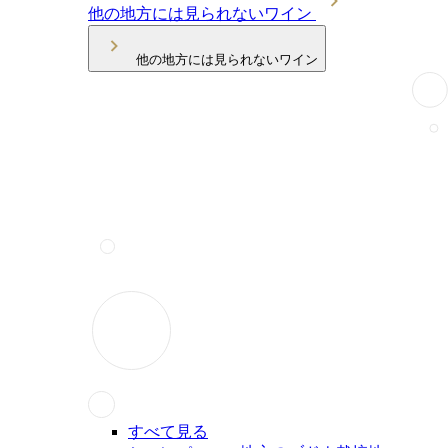
他の地方には見られないワイン
他の地方には見られないワイン
すべて見る