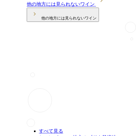
他の地方には見られないワイン
他の地方には見られないワイン
すべて見る