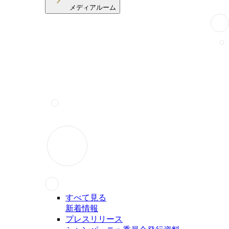
メディアルーム
すべて見る
新着情報
プレスリリース