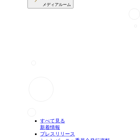
メディアルーム
すべて見る
新着情報
プレスリリース