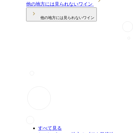
他の地方には見られないワイン
他の地方には見られないワイン
すべて見る