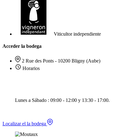
Viticultor independiente
Acceder la bodega
2 Rue des Ponts - 10200 Bligny (Aube)
Horarios
Lunes a Sábado : 09:00 - 12:00 y 13:30 - 17:00.
Localizar el la bodega