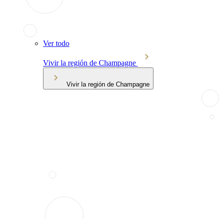
Ver todo
Vivir la región de Champagne
Vivir la región de Champagne