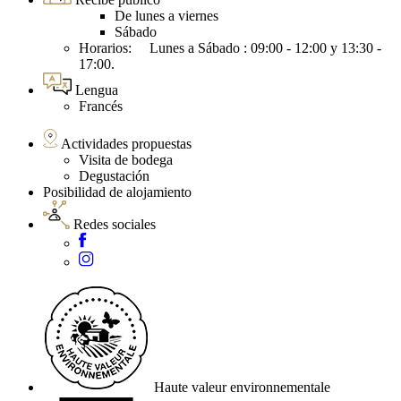
De lunes a viernes
Sábado
Horarios: Lunes a Sábado : 09:00 - 12:00 y 13:30 -
17:00.
Lengua
Francés
Actividades propuestas
Visita de bodega
Degustación
Posibilidad de alojamiento
Redes sociales
Haute valeur environnementale