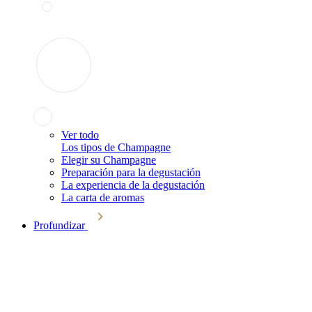
Ver todo
Los tipos de Champagne
Elegir su Champagne
Preparación para la degustación
La experiencia de la degustación
La carta de aromas
Profundizar