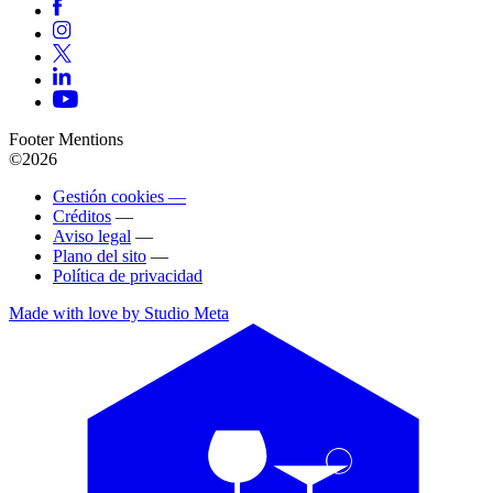
Footer Mentions
©2026
Gestión cookies —
Créditos
—
Aviso legal
—
Plano del sito
—
Política de privacidad
Made with love by Studio Meta