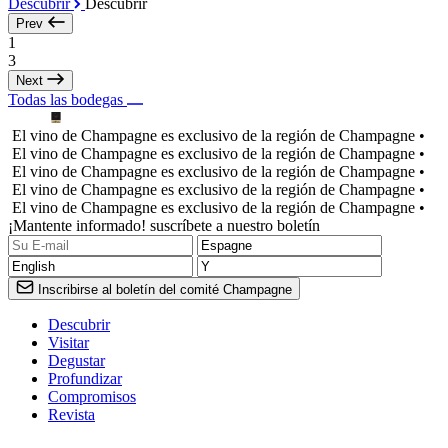
Descubrir
Descubrir
Prev
1
3
Next
Todas las bodegas
El vino de Champagne es exclusivo de la región de Champagne •
El vino de Champagne es exclusivo de la región de Champagne •
El vino de Champagne es exclusivo de la región de Champagne •
El vino de Champagne es exclusivo de la región de Champagne •
El vino de Champagne es exclusivo de la región de Champagne •
¡Mantente informado! suscríbete a nuestro boletín
Inscribirse al boletín del comité Champagne
Descubrir
Visitar
Degustar
Profundizar
Compromisos
Revista