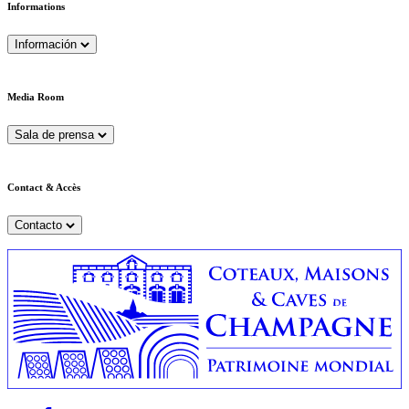
Informations
Información
Media Room
Sala de prensa
Contact & Accès
Contacto