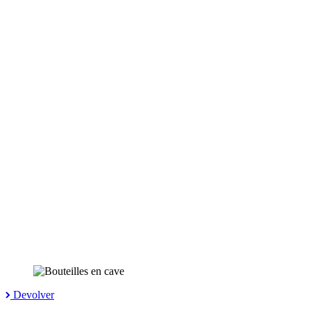
Devolver