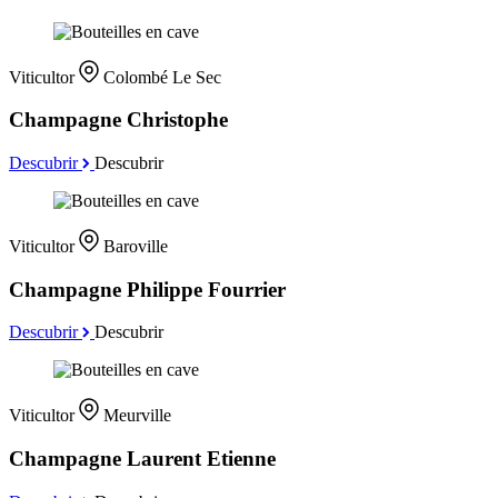
Viticultor
Colombé Le Sec
Champagne Christophe
Descubrir
Descubrir
Viticultor
Baroville
Champagne Philippe Fourrier
Descubrir
Descubrir
Viticultor
Meurville
Champagne Laurent Etienne