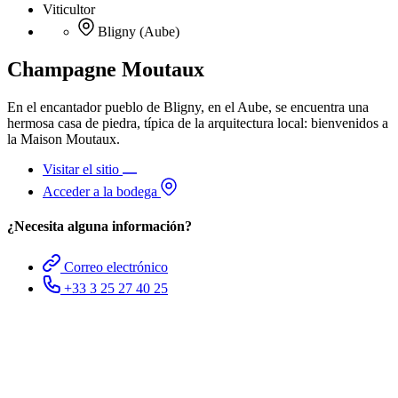
Viticultor
Bligny (Aube)
Champagne Moutaux
En el encantador pueblo de Bligny, en el Aube, se encuentra una
hermosa casa de piedra, típica de la arquitectura local: bienvenidos a
la Maison Moutaux.
Visitar el sitio
Acceder a la bodega
¿Necesita alguna información?
Correo electrónico
+33 3 25 27 40 25