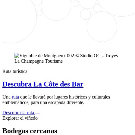
Ruta turística
Descubra La Côte des Bar
Una
ruta
que le llevará por lugares históricos y culturales
emblemáticos, para una escapada diferente.
Descubrir la ruta
Explorar el viñedo
Bodegas cercanas