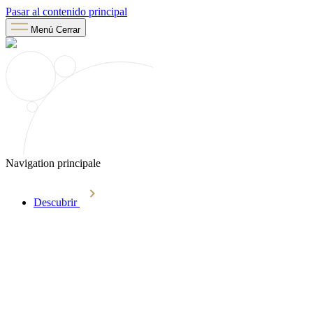
Pasar al contenido principal
Menú
Cerrar
Navigation principale
Descubrir