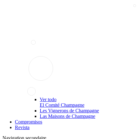
Ver todo
El Comité Champagne
Les Vignerons de Champagne
Las Maisons de Champagne
Compromisos
Revista
Navigation secondaire