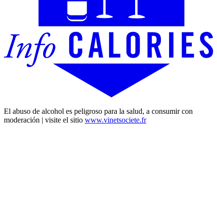
El abuso de alcohol es peligroso para la salud, a consumir con
moderación | visite el sitio
www.vinetsociete.fr