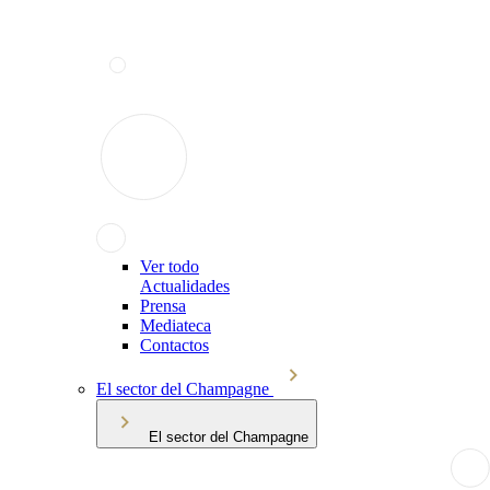
Ver todo
Actualidades
Prensa
Mediateca
Contactos
El sector del Champagne
El sector del Champagne