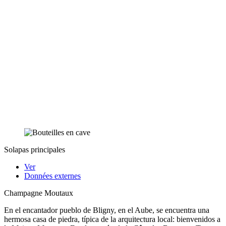
Solapas principales
Ver
Données externes
Champagne Moutaux
En el encantador pueblo de Bligny, en el Aube, se encuentra una
hermosa casa de piedra, típica de la arquitectura local: bienvenidos a