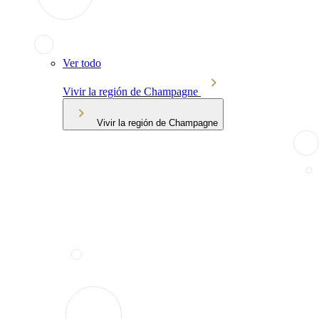
Ver todo
Vivir la región de Champagne
Vivir la región de Champagne