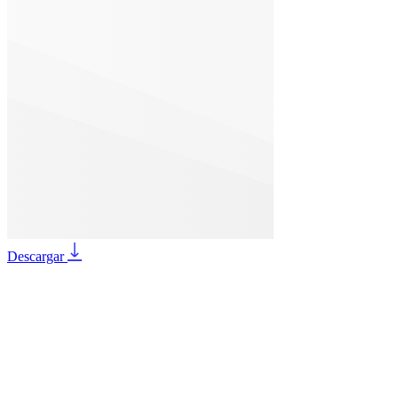
Descargar