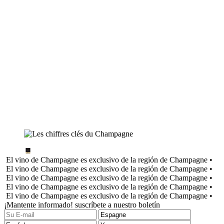
El vino de Champagne es exclusivo de la región de Champagne •
El vino de Champagne es exclusivo de la región de Champagne •
El vino de Champagne es exclusivo de la región de Champagne •
El vino de Champagne es exclusivo de la región de Champagne •
El vino de Champagne es exclusivo de la región de Champagne •
¡Mantente informado! suscríbete a nuestro boletín