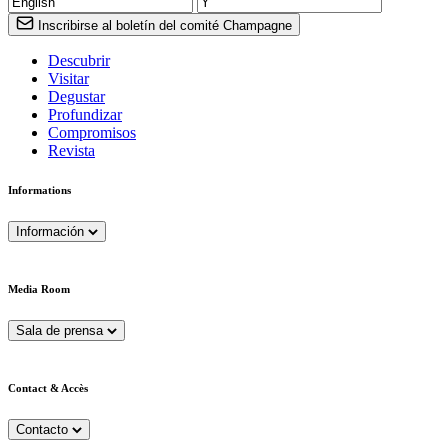
Inscribirse al boletín del comité Champagne
Descubrir
Visitar
Degustar
Profundizar
Compromisos
Revista
Informations
Información
Media Room
Sala de prensa
Contact & Accès
Contacto