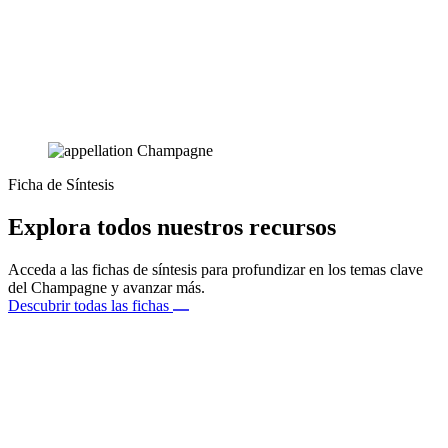
Ficha de Síntesis
Explora todos nuestros recursos
Acceda a las fichas de síntesis para profundizar en los temas clave
del Champagne y avanzar más.
Descubrir todas las fichas