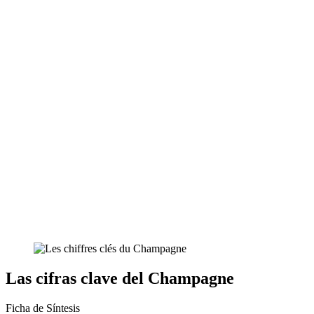
Las cifras clave del Champagne
Ficha de Síntesis