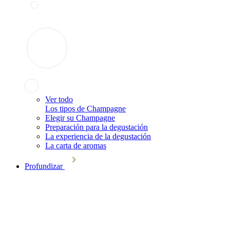
Ver todo
Los tipos de Champagne
Elegir su Champagne
Preparación para la degustación
La experiencia de la degustación
La carta de aromas
Profundizar