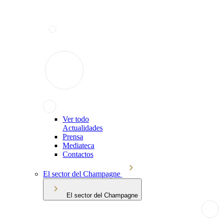
Ver todo
Actualidades
Prensa
Mediateca
Contactos
El sector del Champagne
El sector del Champagne