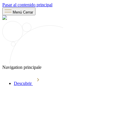
Pasar al contenido principal
Menú
Cerrar
Navigation principale
Descubrir