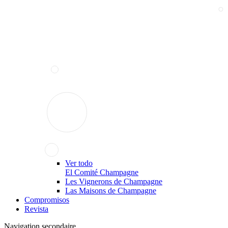
Ver todo
El Comité Champagne
Les Vignerons de Champagne
Las Maisons de Champagne
Compromisos
Revista
Navigation secondaire