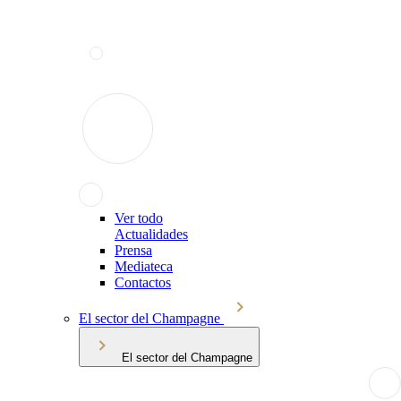
Ver todo
Actualidades
Prensa
Mediateca
Contactos
El sector del Champagne
El sector del Champagne