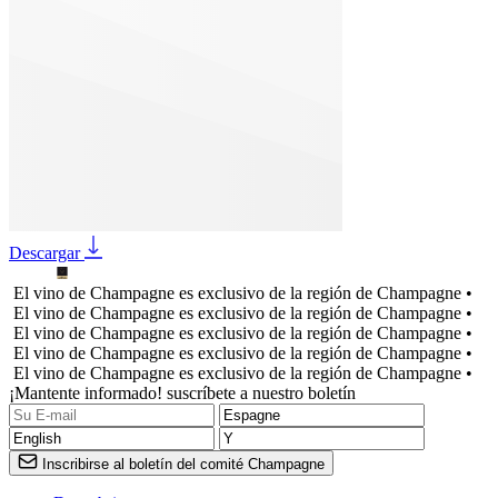
Descargar
El vino de Champagne es exclusivo de la región de Champagne •
El vino de Champagne es exclusivo de la región de Champagne •
El vino de Champagne es exclusivo de la región de Champagne •
El vino de Champagne es exclusivo de la región de Champagne •
El vino de Champagne es exclusivo de la región de Champagne •
¡Mantente informado! suscríbete a nuestro boletín
Inscribirse al boletín del comité Champagne