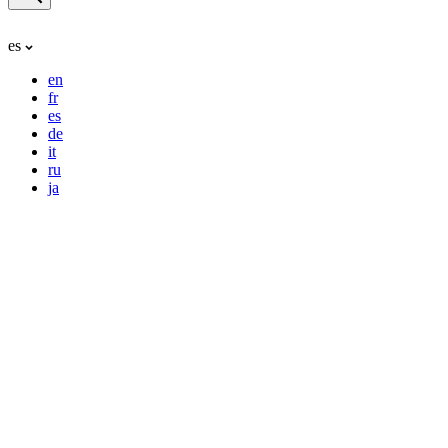
es
en
fr
es
de
it
ru
ja