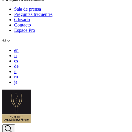
Sala de prensa
Preguntas frecuentes
Glosario
Contacto
Espace Pro
es
en
fr
es
de
it
ru
ja