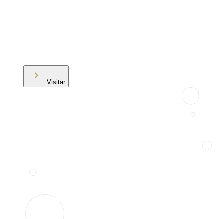
Visitar