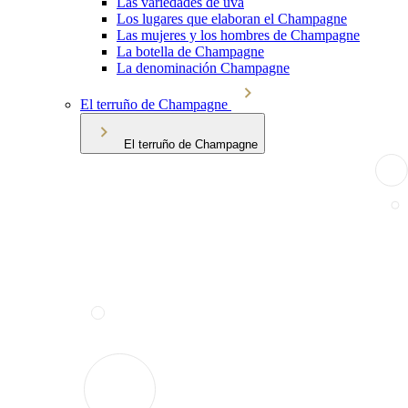
Las variedades de uva
Los lugares que elaboran el Champagne
Las mujeres y los hombres de Champagne
La botella de Champagne
La denominación Champagne
El terruño de Champagne
El terruño de Champagne