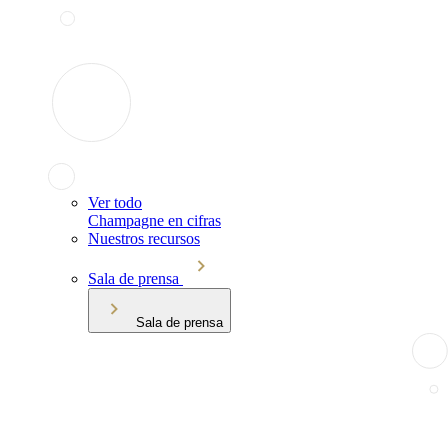
Ver todo
Champagne en cifras
Nuestros recursos
Sala de prensa
Sala de prensa