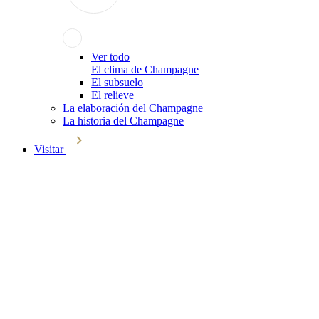
Ver todo
El clima de Champagne
El subsuelo
El relieve
La elaboración del Champagne
La historia del Champagne
Visitar