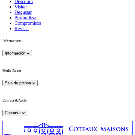
Descubrir
Visitar
Degustar
Profundizar
Compromisos
Revista
Informations
Información
Media Room
Sala de prensa
Contact & Accès
Contacto