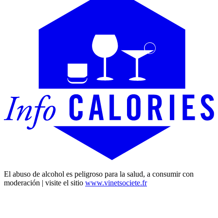
El abuso de alcohol es peligroso para la salud, a consumir con
moderación | visite el sitio
www.vinetsociete.fr