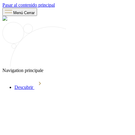
Pasar al contenido principal
Menú
Cerrar
Navigation principale
Descubrir