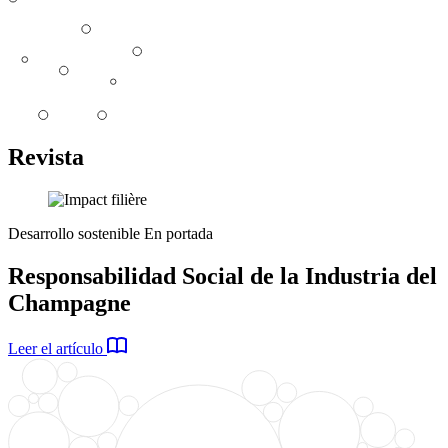
Revista
Desarrollo sostenible
En portada
Responsabilidad Social de la Industria del
Champagne
Leer el artículo