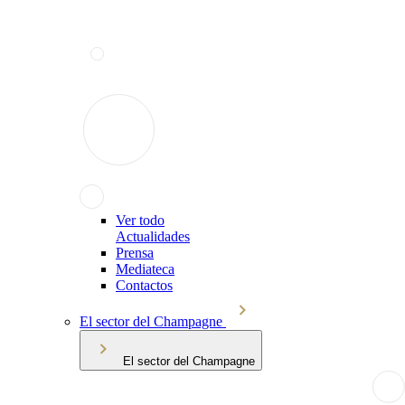
Ver todo
Actualidades
Prensa
Mediateca
Contactos
El sector del Champagne
El sector del Champagne