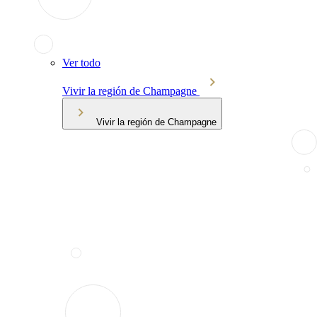
Ver todo
Vivir la región de Champagne
Vivir la región de Champagne