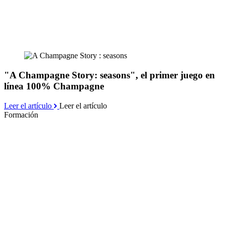
"A Champagne Story: seasons", el primer juego en
línea 100% Champagne
Leer el artículo
Leer el artículo
Formación