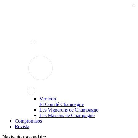
Ver todo
El Comité Champagne
Les Vignerons de Champagne
Las Maisons de Champagne
Compromisos
Revista
Navigation secondaire