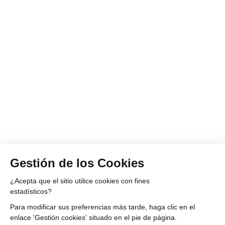
Gestión de los Cookies
¿Acepta que el sitio utilice cookies con fines
estadísticos?
Para modificar sus preferencias más tarde, haga clic en el
enlace 'Gestión cookies' situado en el pie de página.