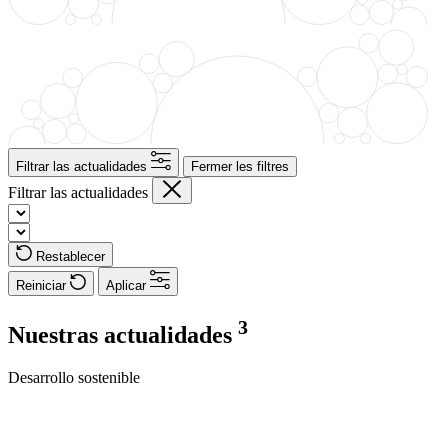
Filtrar las actualidades
Fermer les filtres
Filtrar las actualidades
Restablecer
Reiniciar
Aplicar
3
Nuestras actualidades
Desarrollo sostenible