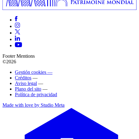
Footer Mentions
©2026
Gestión cookies —
Créditos
—
Aviso legal
—
Plano del sito
—
Política de privacidad
Made with love by Studio Meta