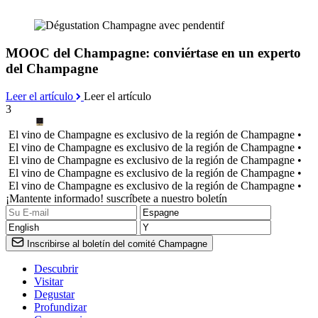
MOOC del Champagne: conviértase en un experto
del Champagne
Leer el artículo
Leer el artículo
3
El vino de Champagne es exclusivo de la región de Champagne •
El vino de Champagne es exclusivo de la región de Champagne •
El vino de Champagne es exclusivo de la región de Champagne •
El vino de Champagne es exclusivo de la región de Champagne •
El vino de Champagne es exclusivo de la región de Champagne •
¡Mantente informado! suscríbete a nuestro boletín
Inscribirse al boletín del comité Champagne
Descubrir
Visitar
Degustar
Profundizar