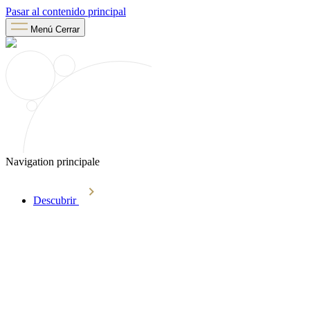
Pasar al contenido principal
Menú
Cerrar
Navigation principale
Descubrir