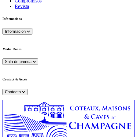
Compromisos
Revista
Informations
Información
Media Room
Sala de prensa
Contact & Accès
Contacto