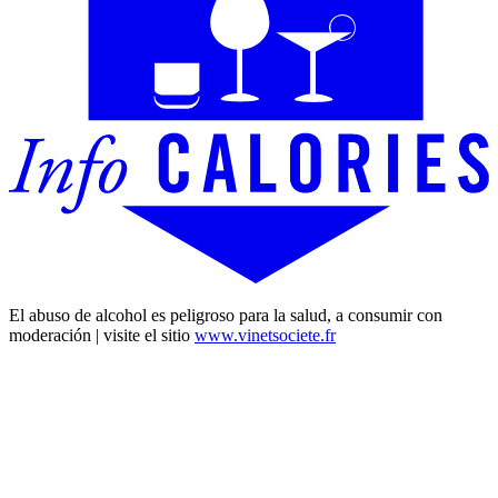
El abuso de alcohol es peligroso para la salud, a consumir con
moderación | visite el sitio
www.vinetsociete.fr