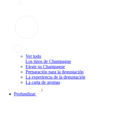
Ver todo
Los tipos de Champagne
Elegir su Champagne
Preparación para la degustación
La experiencia de la degustación
La carta de aromas
Profundizar