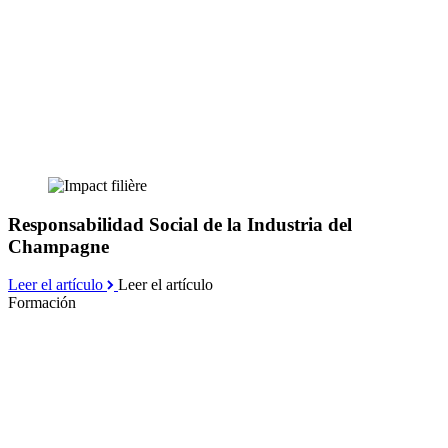
Responsabilidad Social de la Industria del
Champagne
Leer el artículo
Leer el artículo
Formación