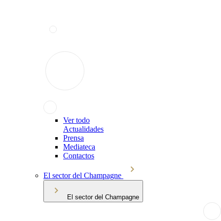
Ver todo
Actualidades
Prensa
Mediateca
Contactos
El sector del Champagne
El sector del Champagne