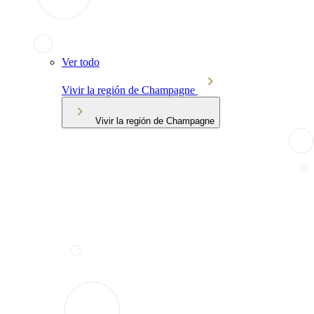
Ver todo
Vivir la región de Champagne
Vivir la región de Champagne