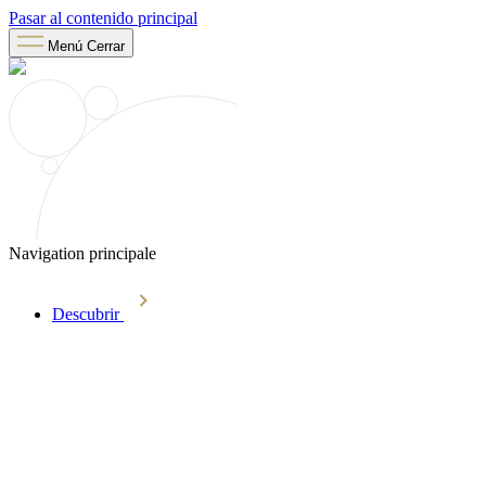
Pasar al contenido principal
Menú
Cerrar
Navigation principale
Descubrir