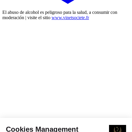
El abuso de alcohol es peligroso para la salud, a consumir con
moderación | visite el sitio
www.vinetsociete.fr
Cookies Management