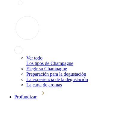
Ver todo
Los tipos de Champagne
Elegir su Champagne
Preparación para la degustación
La experiencia de la degustación
La carta de aromas
Profundizar