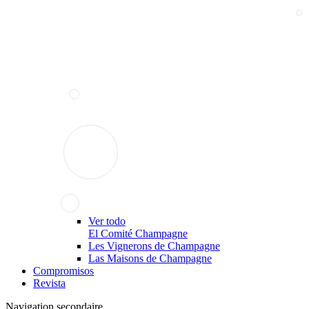
Ver todo
El Comité Champagne
Les Vignerons de Champagne
Las Maisons de Champagne
Compromisos
Revista
Navigation secondaire