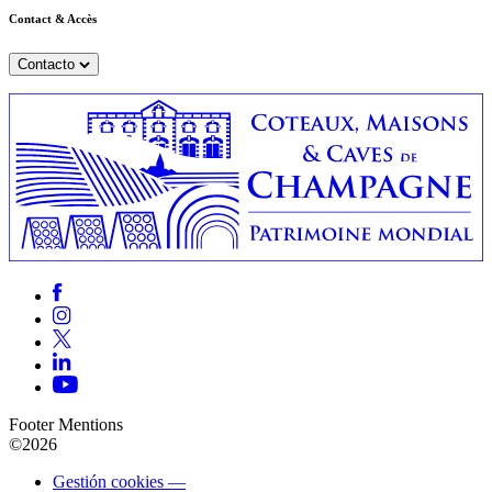
Contact & Accès
Contacto
Footer Mentions
©2026
Gestión cookies —