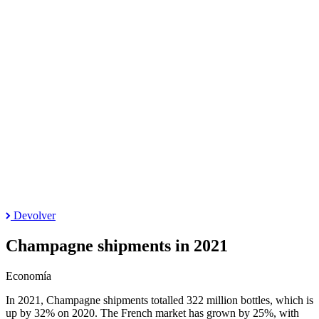
Devolver
Champagne shipments in 2021
Economía
In 2021, Champagne shipments totalled 322 million bottles, which is
up by 32% on 2020. The French market has grown by 25%, with