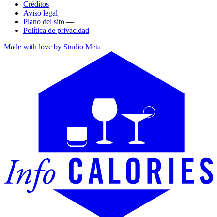
Créditos
—
Aviso legal
—
Plano del sito
—
Política de privacidad
Made with love by Studio Meta