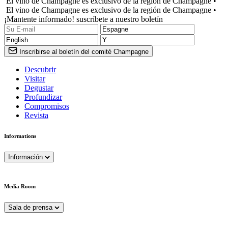
El vino de Champagne es exclusivo de la región de Champagne •
El vino de Champagne es exclusivo de la región de Champagne •
¡Mantente informado! suscríbete a nuestro boletín
Inscribirse al boletín del comité Champagne
Descubrir
Visitar
Degustar
Profundizar
Compromisos
Revista
Informations
Información
Media Room
Sala de prensa