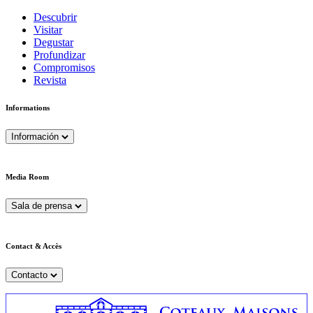
Descubrir
Visitar
Degustar
Profundizar
Compromisos
Revista
Informations
Información
Media Room
Sala de prensa
Contact & Accès
Contacto