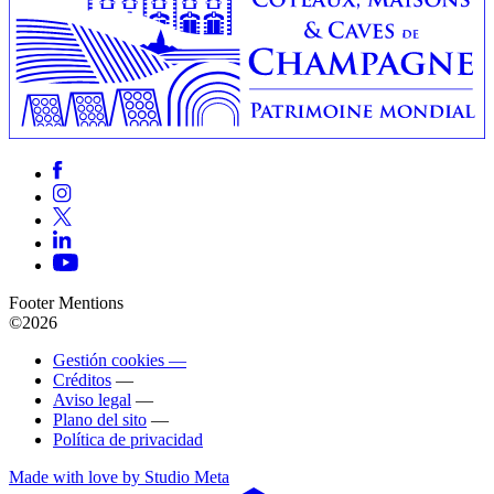
Footer Mentions
©2026
Gestión cookies —
Créditos
—
Aviso legal
—
Plano del sito
—
Política de privacidad
Made with love by Studio Meta