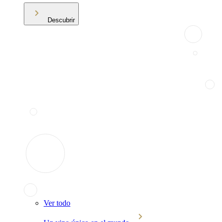
Descubrir
Ver todo