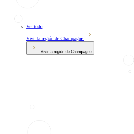
Ver todo
Vivir la región de Champagne
Vivir la región de Champagne