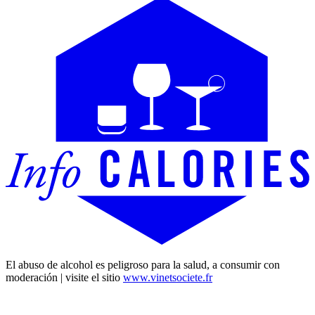
El abuso de alcohol es peligroso para la salud, a consumir con
moderación | visite el sitio
www.vinetsociete.fr