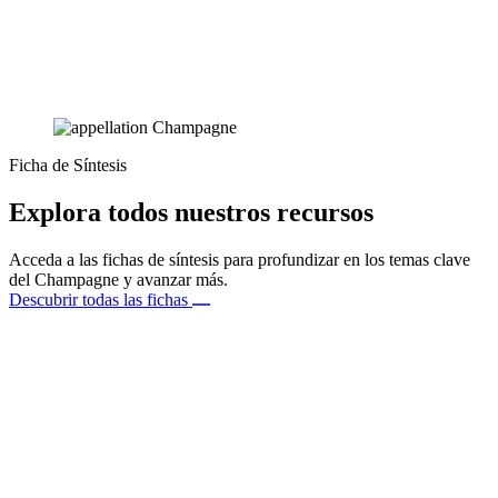
Ficha de Síntesis
Explora todos nuestros recursos
Acceda a las fichas de síntesis para profundizar en los temas clave
del Champagne y avanzar más.
Descubrir todas las fichas