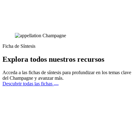
Ficha de Síntesis
Explora todos nuestros recursos
Acceda a las fichas de síntesis para profundizar en los temas clave
del Champagne y avanzar más.
Descubrir todas las fichas