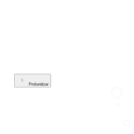
Profundizar