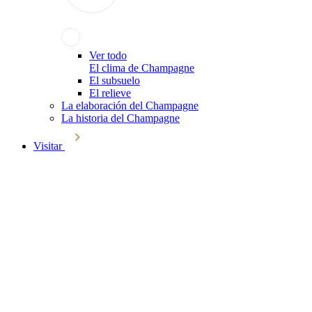
Ver todo
El clima de Champagne
El subsuelo
El relieve
La elaboración del Champagne
La historia del Champagne
Visitar