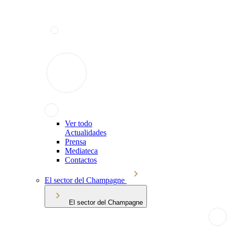
Ver todo
Actualidades
Prensa
Mediateca
Contactos
El sector del Champagne
El sector del Champagne