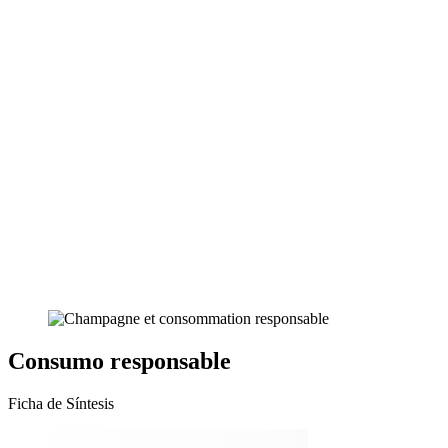
Consumo responsable
Ficha de Síntesis