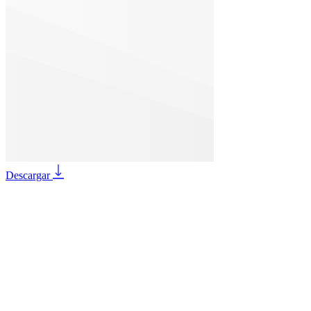
Descargar