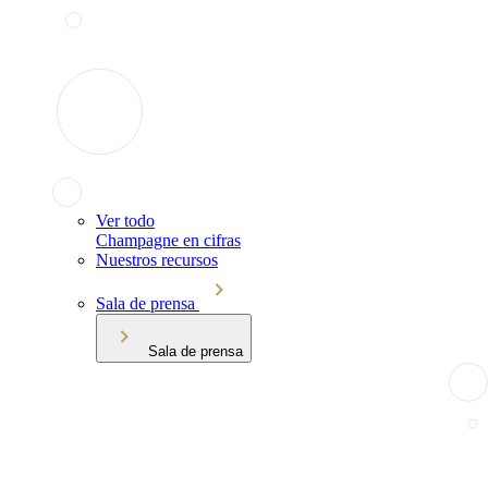
Ver todo
Champagne en cifras
Nuestros recursos
Sala de prensa
Sala de prensa