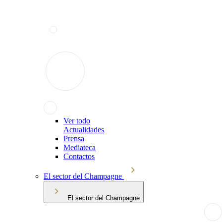
Ver todo
Actualidades
Prensa
Mediateca
Contactos
El sector del Champagne
El sector del Champagne