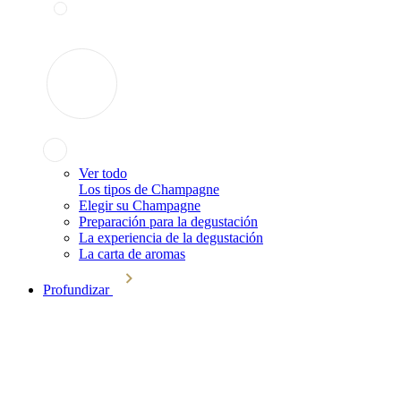
Ver todo
Los tipos de Champagne
Elegir su Champagne
Preparación para la degustación
La experiencia de la degustación
La carta de aromas
Profundizar