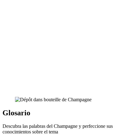
Glosario
Descubra las palabras del Champagne y perfeccione sus
conocimientos sobre el tema