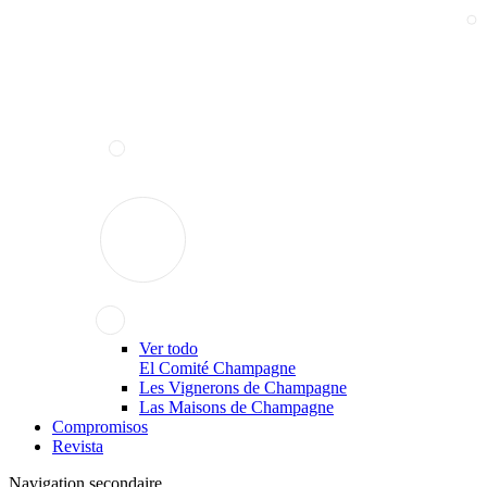
Ver todo
El Comité Champagne
Les Vignerons de Champagne
Las Maisons de Champagne
Compromisos
Revista
Navigation secondaire