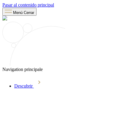
Pasar al contenido principal
Menú
Cerrar
Navigation principale
Descubrir