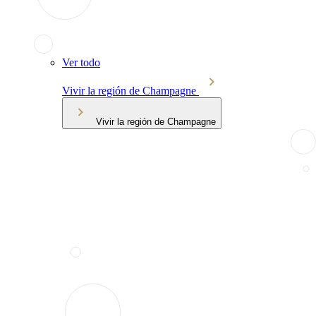
Ver todo
Vivir la región de Champagne
Vivir la región de Champagne