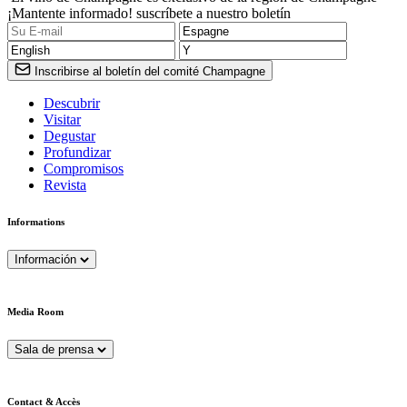
¡Mantente informado! suscríbete a nuestro boletín
Inscribirse al boletín del comité Champagne
Descubrir
Visitar
Degustar
Profundizar
Compromisos
Revista
Informations
Información
Media Room
Sala de prensa
Contact & Accès