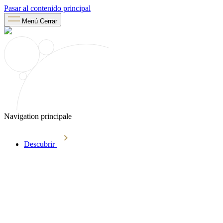
Pasar al contenido principal
Menú
Cerrar
Navigation principale
Descubrir