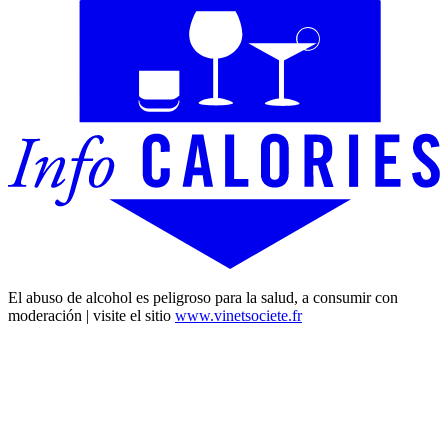
El abuso de alcohol es peligroso para la salud, a consumir con
moderación | visite el sitio
www.vinetsociete.fr