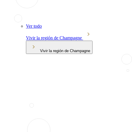
Ver todo
Vivir la región de Champagne
Vivir la región de Champagne