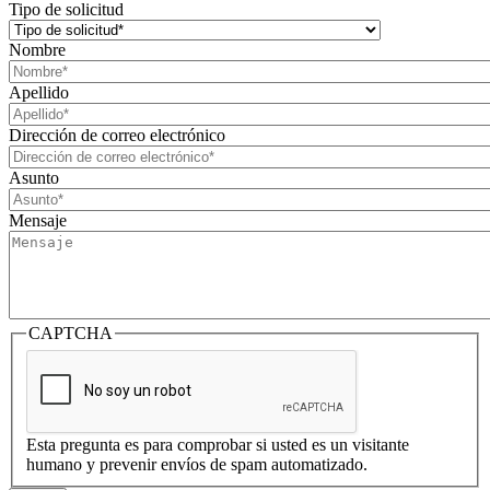
Tipo de solicitud
Nombre
Apellido
Dirección de correo electrónico
Asunto
Mensaje
CAPTCHA
Esta pregunta es para comprobar si usted es un visitante
humano y prevenir envíos de spam automatizado.