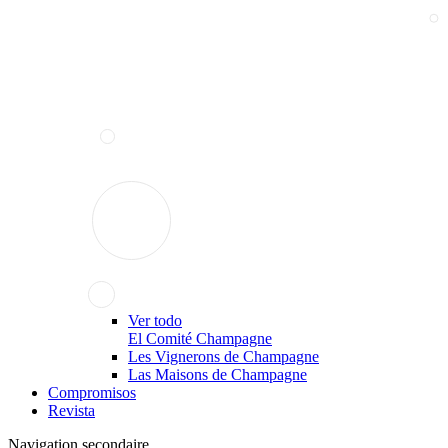
Ver todo
El Comité Champagne
Les Vignerons de Champagne
Las Maisons de Champagne
Compromisos
Revista
Navigation secondaire