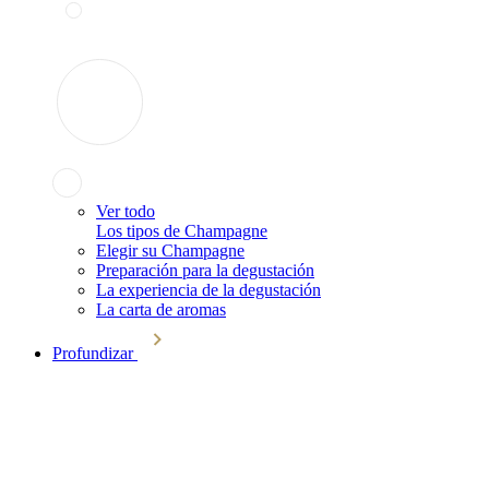
Ver todo
Los tipos de Champagne
Elegir su Champagne
Preparación para la degustación
La experiencia de la degustación
La carta de aromas
Profundizar