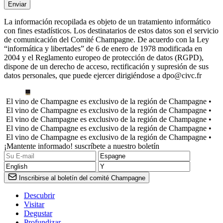
La información recopilada es objeto de un tratamiento informático
con fines estadísticos. Los destinatarios de estos datos son el servicio
de comunicación del Comité Champagne. De acuerdo con la Ley
“informática y libertades” de 6 de enero de 1978 modificada en
2004 y el Reglamento europeo de protección de datos (RGPD),
dispone de un derecho de acceso, rectificación y supresión de sus
datos personales, que puede ejercer dirigiéndose a dpo@civc.fr
El vino de Champagne es exclusivo de la región de Champagne •
El vino de Champagne es exclusivo de la región de Champagne •
El vino de Champagne es exclusivo de la región de Champagne •
El vino de Champagne es exclusivo de la región de Champagne •
El vino de Champagne es exclusivo de la región de Champagne •
¡Mantente informado! suscríbete a nuestro boletín
Inscribirse al boletín del comité Champagne
Descubrir
Visitar
Degustar
Profundizar