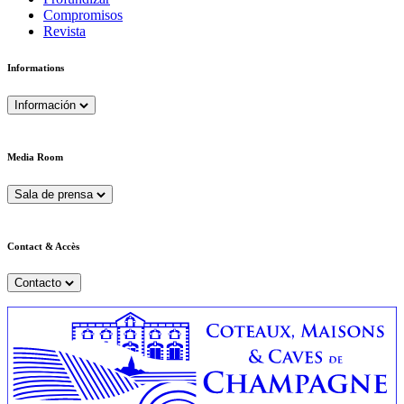
Compromisos
Revista
Informations
Información
Media Room
Sala de prensa
Contact & Accès
Contacto