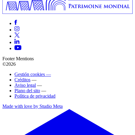
Footer Mentions
©2026
Gestión cookies —
Créditos
—
Aviso legal
—
Plano del sito
—
Política de privacidad
Made with love by Studio Meta