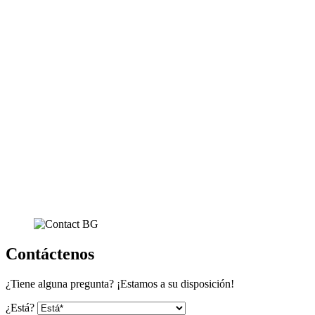
Contáctenos
¿Tiene alguna pregunta? ¡Estamos a su disposición!
¿Está?