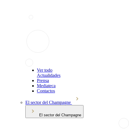
Ver todo
Actualidades
Prensa
Mediateca
Contactos
El sector del Champagne
El sector del Champagne