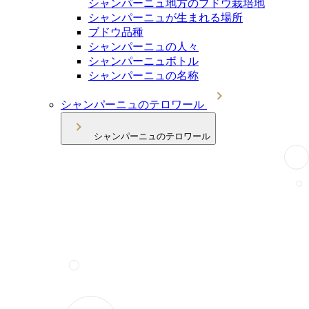
シャンパーニュ地方のブドウ栽培地
シャンパーニュが生まれる場所
ブドウ品種
シャンパーニュの人々
シャンパーニュボトル
シャンパーニュの名称
シャンパーニュのテロワール
シャンパーニュのテロワール