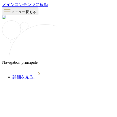
メインコンテンツに移動
メニュー
閉じる
Navigation principale
詳細を見る