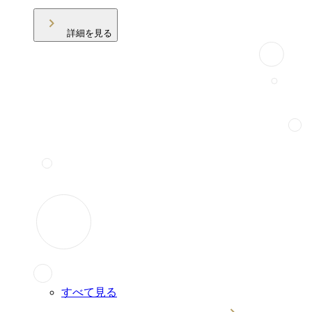
詳細を見る
すべて見る