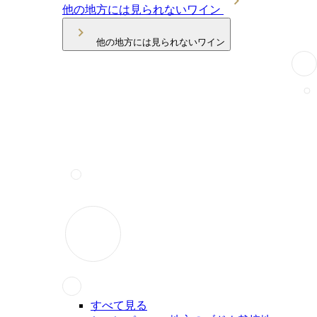
他の地方には見られないワイン
他の地方には見られないワイン
すべて見る