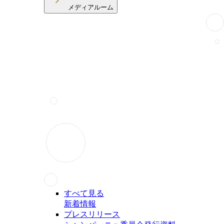
メディアルーム
すべて見る
新着情報
プレスリリース