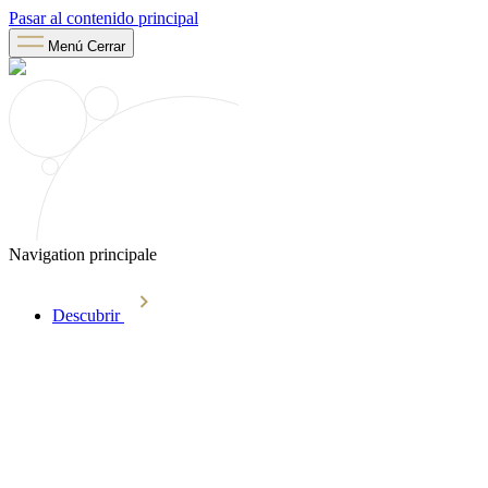
Pasar al contenido principal
Menú
Cerrar
Navigation principale
Descubrir